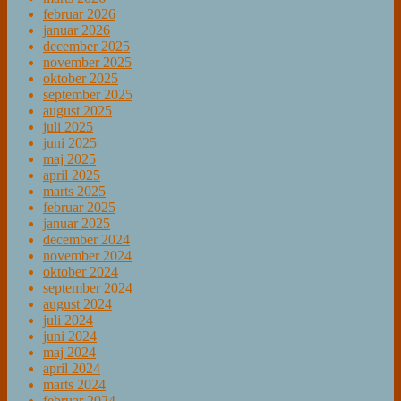
februar 2026
januar 2026
december 2025
november 2025
oktober 2025
september 2025
august 2025
juli 2025
juni 2025
maj 2025
april 2025
marts 2025
februar 2025
januar 2025
december 2024
november 2024
oktober 2024
september 2024
august 2024
juli 2024
juni 2024
maj 2024
april 2024
marts 2024
februar 2024