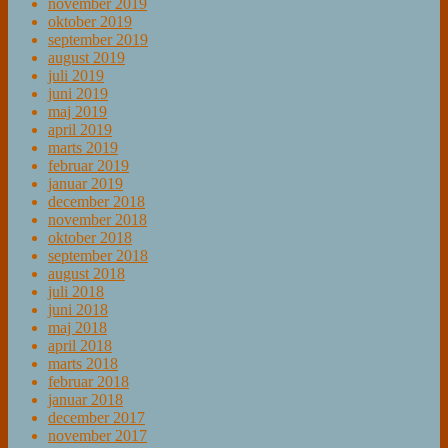
november 2019
oktober 2019
september 2019
august 2019
juli 2019
juni 2019
maj 2019
april 2019
marts 2019
februar 2019
januar 2019
december 2018
november 2018
oktober 2018
september 2018
august 2018
juli 2018
juni 2018
maj 2018
april 2018
marts 2018
februar 2018
januar 2018
december 2017
november 2017