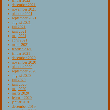
januar 2022
december 2021
november 2021
oktober 2021
september 2021
august 2021
juli 2021
juni 2021
maj 2021
april 2021
marts 2021
februar 2021
januar 2021
december 2020
november 2020
oktober 2020
september 2020
august 2020
juli 2020
juni 2020
maj 2020
marts 2020
februar 2020
januar 2020
december 2019