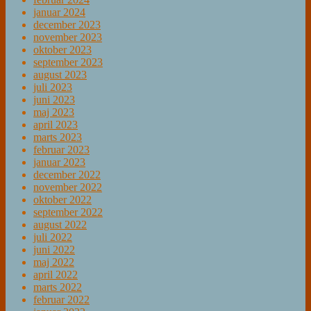
januar 2024
december 2023
november 2023
oktober 2023
september 2023
august 2023
juli 2023
juni 2023
maj 2023
april 2023
marts 2023
februar 2023
januar 2023
december 2022
november 2022
oktober 2022
september 2022
august 2022
juli 2022
juni 2022
maj 2022
april 2022
marts 2022
februar 2022