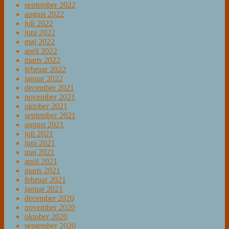
september 2022
august 2022
juli 2022
juni 2022
maj 2022
april 2022
marts 2022
februar 2022
januar 2022
december 2021
november 2021
oktober 2021
september 2021
august 2021
juli 2021
juni 2021
maj 2021
april 2021
marts 2021
februar 2021
januar 2021
december 2020
november 2020
oktober 2020
september 2020