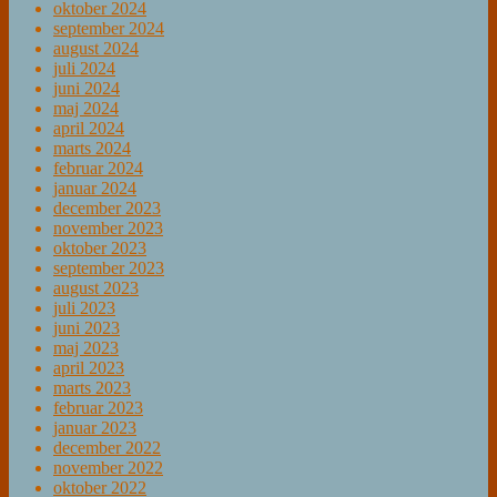
oktober 2024
september 2024
august 2024
juli 2024
juni 2024
maj 2024
april 2024
marts 2024
februar 2024
januar 2024
december 2023
november 2023
oktober 2023
september 2023
august 2023
juli 2023
juni 2023
maj 2023
april 2023
marts 2023
februar 2023
januar 2023
december 2022
november 2022
oktober 2022