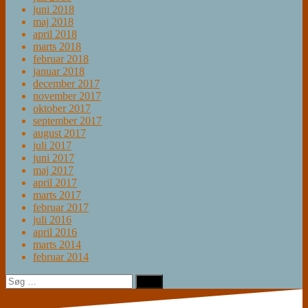
juni 2018
maj 2018
april 2018
marts 2018
februar 2018
januar 2018
december 2017
november 2017
oktober 2017
september 2017
august 2017
juli 2017
juni 2017
maj 2017
april 2017
marts 2017
februar 2017
juli 2016
april 2016
marts 2014
februar 2014
Søg
efter: