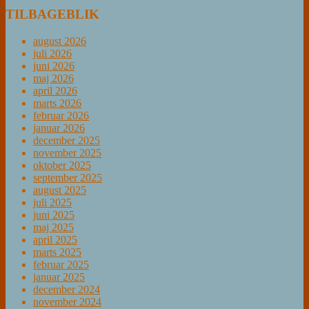
TILBAGEBLIK
august 2026
juli 2026
juni 2026
maj 2026
april 2026
marts 2026
februar 2026
januar 2026
december 2025
november 2025
oktober 2025
september 2025
august 2025
juli 2025
juni 2025
maj 2025
april 2025
marts 2025
februar 2025
januar 2025
december 2024
november 2024