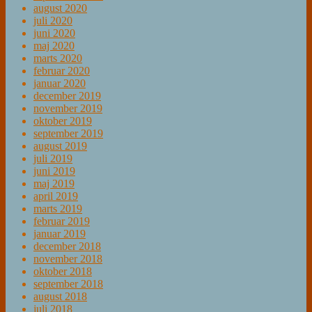
august 2020
juli 2020
juni 2020
maj 2020
marts 2020
februar 2020
januar 2020
december 2019
november 2019
oktober 2019
september 2019
august 2019
juli 2019
juni 2019
maj 2019
april 2019
marts 2019
februar 2019
januar 2019
december 2018
november 2018
oktober 2018
september 2018
august 2018
juli 2018