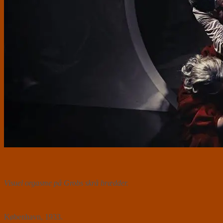
Visuel orgasme på Grobs skrå brædder.
København, 1933.