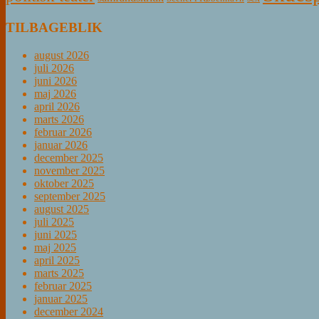
TILBAGEBLIK
august 2026
juli 2026
juni 2026
maj 2026
april 2026
marts 2026
februar 2026
januar 2026
december 2025
november 2025
oktober 2025
september 2025
august 2025
juli 2025
juni 2025
maj 2025
april 2025
marts 2025
februar 2025
januar 2025
december 2024