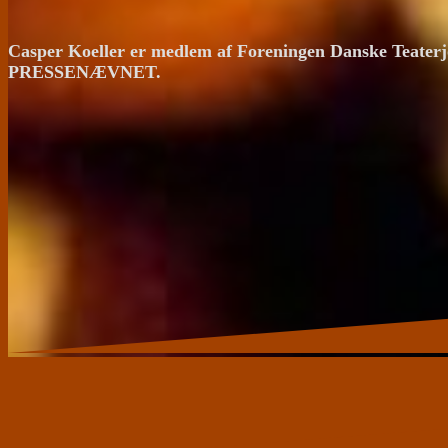
Casper Koeller er medlem af Foreningen Danske Teaterj
PRESSENÆVNET.