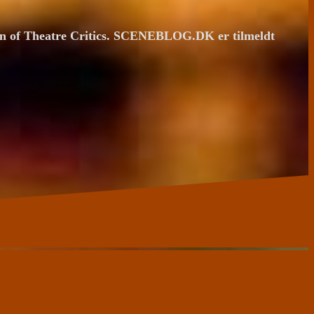
ion of Theatre Critics. SCENEBLOG.DK er tilmeldt