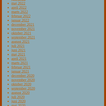
maj 2022
april 2022
marts 2022
februar 2022
januar 2022
december 2021
november 2021
oktober 2021
september 2021
august 2021
juli 2021
juni 2021
maj 2021
april 2021
marts 2021
februar 2021
januar 2021
december 2020
november 2020
oktober 2020
september 2020
august 2020
juli 2020
juni 2020
maj 2020