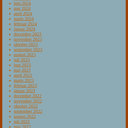
juni 2024
maj 2024
april 2024
marts 2024
februar 2024
januar 2024
december 2023
november 2023
oktober 2023
september 2023
august 2023
juli 2023
juni 2023
maj 2023
april 2023
marts 2023
februar 2023
januar 2023
december 2022
november 2022
oktober 2022
september 2022
august 2022
juli 2022
juni 2022