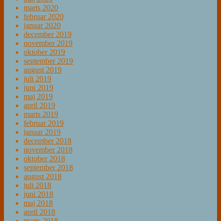
marts 2020
februar 2020
januar 2020
december 2019
november 2019
oktober 2019
september 2019
august 2019
juli 2019
juni 2019
maj 2019
april 2019
marts 2019
februar 2019
januar 2019
december 2018
november 2018
oktober 2018
september 2018
august 2018
juli 2018
juni 2018
maj 2018
april 2018
marts 2018