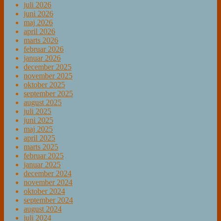
juli 2026
juni 2026
maj 2026
april 2026
marts 2026
februar 2026
januar 2026
december 2025
november 2025
oktober 2025
september 2025
august 2025
juli 2025
juni 2025
maj 2025
april 2025
marts 2025
februar 2025
januar 2025
december 2024
november 2024
oktober 2024
september 2024
august 2024
juli 2024