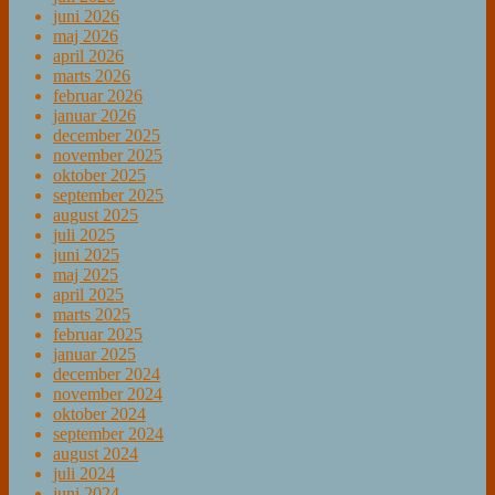
juni 2026
maj 2026
april 2026
marts 2026
februar 2026
januar 2026
december 2025
november 2025
oktober 2025
september 2025
august 2025
juli 2025
juni 2025
maj 2025
april 2025
marts 2025
februar 2025
januar 2025
december 2024
november 2024
oktober 2024
september 2024
august 2024
juli 2024
juni 2024