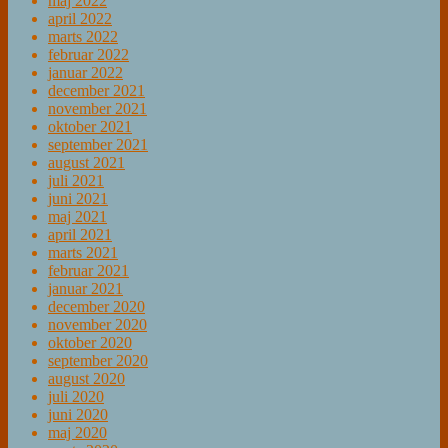
maj 2022
april 2022
marts 2022
februar 2022
januar 2022
december 2021
november 2021
oktober 2021
september 2021
august 2021
juli 2021
juni 2021
maj 2021
april 2021
marts 2021
februar 2021
januar 2021
december 2020
november 2020
oktober 2020
september 2020
august 2020
juli 2020
juni 2020
maj 2020