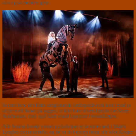
selv og sin stemme igen.
Scenen hvor den flotte sortglinsende læderpatchwork-hest i modlys
stejler med Sanne på ryggen, er ikke bare et vendepunkt for Sanne
Salomonsen, men også klart visuel topscorer i forestillingen.
Alle Sannes kendte venner og kollegaer er kommet med i Martin
Lyngbos iscenesættelse, og det er da bestemt skægt når både Kasper