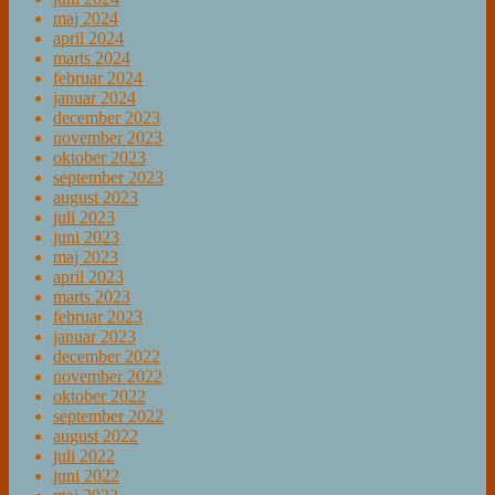
maj 2024
april 2024
marts 2024
februar 2024
januar 2024
december 2023
november 2023
oktober 2023
september 2023
august 2023
juli 2023
juni 2023
maj 2023
april 2023
marts 2023
februar 2023
januar 2023
december 2022
november 2022
oktober 2022
september 2022
august 2022
juli 2022
juni 2022