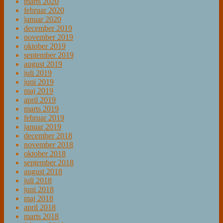
marts 2020
februar 2020
januar 2020
december 2019
november 2019
oktober 2019
september 2019
august 2019
juli 2019
juni 2019
maj 2019
april 2019
marts 2019
februar 2019
januar 2019
december 2018
november 2018
oktober 2018
september 2018
august 2018
juli 2018
juni 2018
maj 2018
april 2018
marts 2018