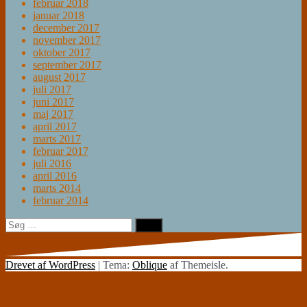
februar 2018
januar 2018
december 2017
november 2017
oktober 2017
september 2017
august 2017
juli 2017
juni 2017
maj 2017
april 2017
marts 2017
februar 2017
juli 2016
april 2016
marts 2014
februar 2014
Søg
efter:
Drevet af WordPress
|
Tema:
Oblique
af Themeisle.