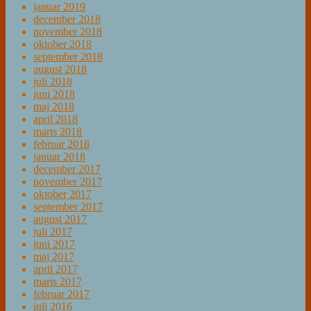
januar 2019
december 2018
november 2018
oktober 2018
september 2018
august 2018
juli 2018
juni 2018
maj 2018
april 2018
marts 2018
februar 2018
januar 2018
december 2017
november 2017
oktober 2017
september 2017
august 2017
juli 2017
juni 2017
maj 2017
april 2017
marts 2017
februar 2017
juli 2016