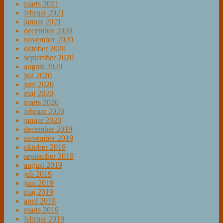
marts 2021
februar 2021
januar 2021
december 2020
november 2020
oktober 2020
september 2020
august 2020
juli 2020
juni 2020
maj 2020
marts 2020
februar 2020
januar 2020
december 2019
november 2019
oktober 2019
september 2019
august 2019
juli 2019
juni 2019
maj 2019
april 2019
marts 2019
februar 2019