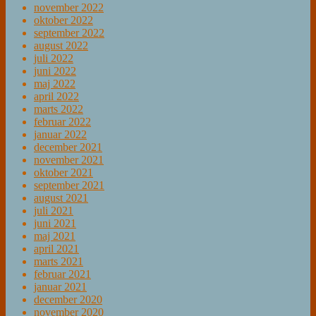
november 2022
oktober 2022
september 2022
august 2022
juli 2022
juni 2022
maj 2022
april 2022
marts 2022
februar 2022
januar 2022
december 2021
november 2021
oktober 2021
september 2021
august 2021
juli 2021
juni 2021
maj 2021
april 2021
marts 2021
februar 2021
januar 2021
december 2020
november 2020