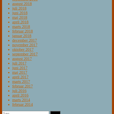
august 2018
juli 2018
juni 2018
maj 2018
april 2018
marts 2018
februar 2018
januar 2018
december 2017
november 2017
oktober 2017
september 2017
august 2017
juli 2017
juni 2017
maj 2017
april 2017
marts 2017
februar 2017
juli 2016
april 2016
marts 2014
februar 2014
Søg