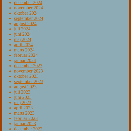
december 2024
november 2024
oktober 2024
september 2024
august 2024
juli 2024
juni 2024
maj 2024
april 2024
marts 2024
februar 2024
januar 2024
december 2023
november 2023
oktober 2023
september 2023
august 2023
juli 2023
juni 2023
maj 2023
april 2023
marts 2023
februar 2023
januar 2023
december 2022