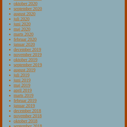
oktober 2020
september 2020
august 2020
juli 2020
juni 2020
maj 2020
marts 2020
februar 2020
januar 2020
december 2019
november 2019
oktober 2019
september 2019
august 2019
juli 2019
juni 2019
maj 2019
april 2019
marts 2019
februar 2019
januar 2019
december 2018
november 2018
oktober 2018
september 2018