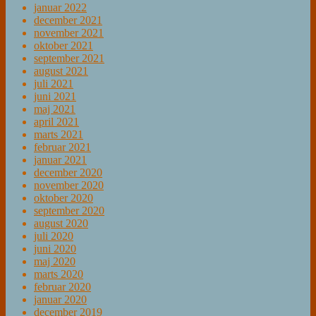
januar 2022
december 2021
november 2021
oktober 2021
september 2021
august 2021
juli 2021
juni 2021
maj 2021
april 2021
marts 2021
februar 2021
januar 2021
december 2020
november 2020
oktober 2020
september 2020
august 2020
juli 2020
juni 2020
maj 2020
marts 2020
februar 2020
januar 2020
december 2019