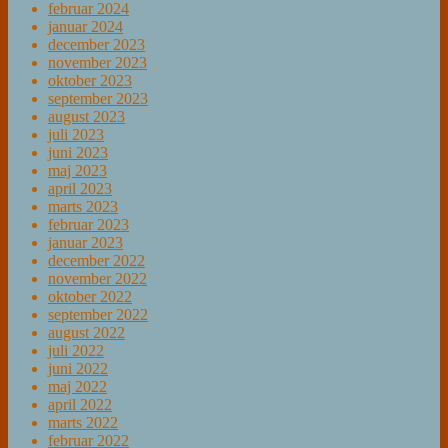
februar 2024
januar 2024
december 2023
november 2023
oktober 2023
september 2023
august 2023
juli 2023
juni 2023
maj 2023
april 2023
marts 2023
februar 2023
januar 2023
december 2022
november 2022
oktober 2022
september 2022
august 2022
juli 2022
juni 2022
maj 2022
april 2022
marts 2022
februar 2022