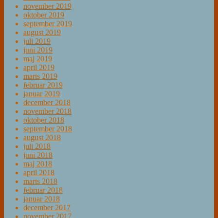
november 2019
oktober 2019
september 2019
august 2019
juli 2019
juni 2019
maj 2019
april 2019
marts 2019
februar 2019
januar 2019
december 2018
november 2018
oktober 2018
september 2018
august 2018
juli 2018
juni 2018
maj 2018
april 2018
marts 2018
februar 2018
januar 2018
december 2017
november 2017