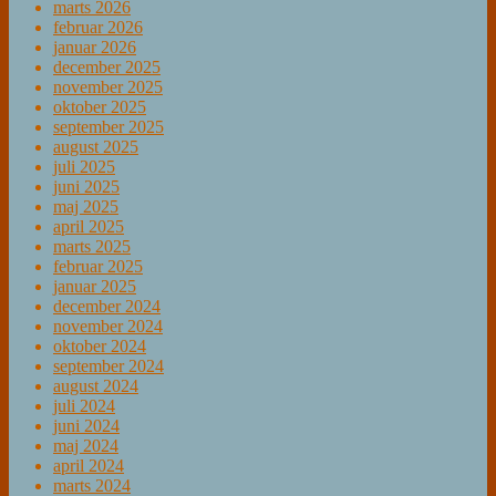
marts 2026
februar 2026
januar 2026
december 2025
november 2025
oktober 2025
september 2025
august 2025
juli 2025
juni 2025
maj 2025
april 2025
marts 2025
februar 2025
januar 2025
december 2024
november 2024
oktober 2024
september 2024
august 2024
juli 2024
juni 2024
maj 2024
april 2024
marts 2024