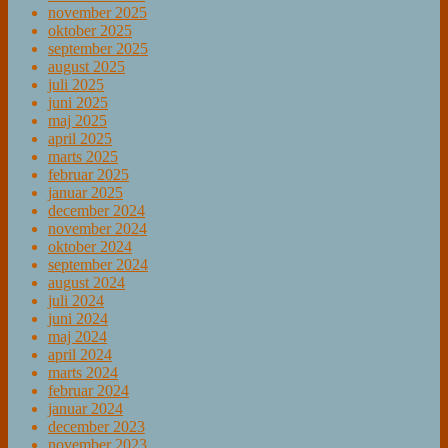
november 2025
oktober 2025
september 2025
august 2025
juli 2025
juni 2025
maj 2025
april 2025
marts 2025
februar 2025
januar 2025
december 2024
november 2024
oktober 2024
september 2024
august 2024
juli 2024
juni 2024
maj 2024
april 2024
marts 2024
februar 2024
januar 2024
december 2023
november 2023