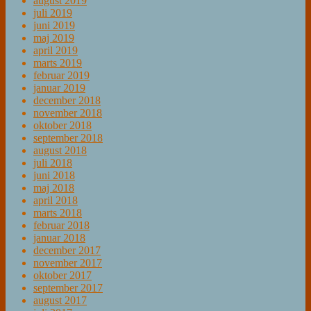
august 2019
juli 2019
juni 2019
maj 2019
april 2019
marts 2019
februar 2019
januar 2019
december 2018
november 2018
oktober 2018
september 2018
august 2018
juli 2018
juni 2018
maj 2018
april 2018
marts 2018
februar 2018
januar 2018
december 2017
november 2017
oktober 2017
september 2017
august 2017