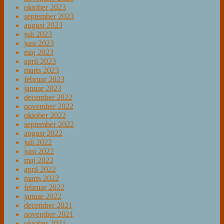
oktober 2023
september 2023
august 2023
juli 2023
juni 2023
maj 2023
april 2023
marts 2023
februar 2023
januar 2023
december 2022
november 2022
oktober 2022
september 2022
august 2022
juli 2022
juni 2022
maj 2022
april 2022
marts 2022
februar 2022
januar 2022
december 2021
november 2021
oktober 2021