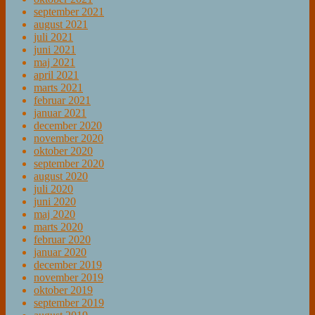
september 2021
august 2021
juli 2021
juni 2021
maj 2021
april 2021
marts 2021
februar 2021
januar 2021
december 2020
november 2020
oktober 2020
september 2020
august 2020
juli 2020
juni 2020
maj 2020
marts 2020
februar 2020
januar 2020
december 2019
november 2019
oktober 2019
september 2019