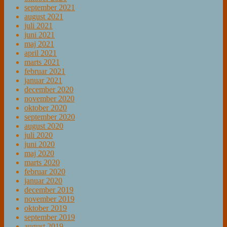
september 2021
august 2021
juli 2021
juni 2021
maj 2021
april 2021
marts 2021
februar 2021
januar 2021
december 2020
november 2020
oktober 2020
september 2020
august 2020
juli 2020
juni 2020
maj 2020
marts 2020
februar 2020
januar 2020
december 2019
november 2019
oktober 2019
september 2019
august 2019