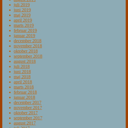
juli 2019
juni 2019
maj 2019
april 2019
marts 2019
februar 2019
januar 2019
december 2018
november 2018
oktober 2018
september 2018
august 2018
juli 2018
juni 2018
maj 2018
april 2018
marts 2018
februar 2018
januar 2018
december 2017
november 2017
oktober 2017
september 2017
august 2017