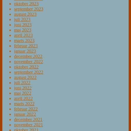
oktober 2023
september 2023
august 2023
juli 2023
juni 2023
maj 2023
april 2023
marts 2023
februar 2023
januar 2023
december 2022
november 2022
oktober 2022
september 2022
august 2022
juli 2022
juni 2022
maj 2022
april 2022
marts 2022
februar 2022
januar 2022
december 2021
november 2021
oktober 2021