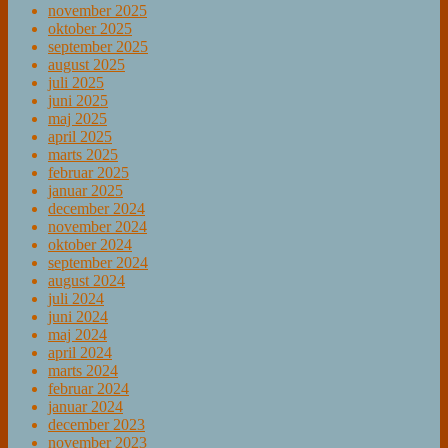
november 2025
oktober 2025
september 2025
august 2025
juli 2025
juni 2025
maj 2025
april 2025
marts 2025
februar 2025
januar 2025
december 2024
november 2024
oktober 2024
september 2024
august 2024
juli 2024
juni 2024
maj 2024
april 2024
marts 2024
februar 2024
januar 2024
december 2023
november 2023