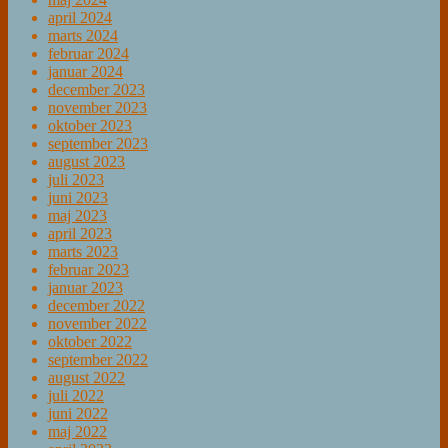
april 2024
marts 2024
februar 2024
januar 2024
december 2023
november 2023
oktober 2023
september 2023
august 2023
juli 2023
juni 2023
maj 2023
april 2023
marts 2023
februar 2023
januar 2023
december 2022
november 2022
oktober 2022
september 2022
august 2022
juli 2022
juni 2022
maj 2022