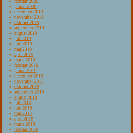
februar 2020
januar 2020
december 2019
november 2019
oktober 2019
september 2019
august 2019
juli 2019
juni 2019
maj 2019
april 2019
marts 2019
februar 2019
januar 2019
december 2018
november 2018
oktober 2018
september 2018
august 2018
juli 2018
juni 2018
maj 2018
april 2018
marts 2018
februar 2018