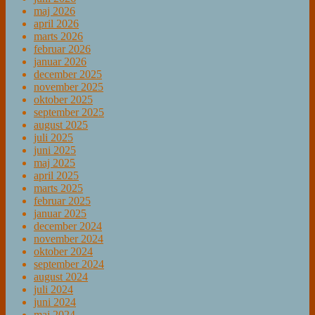
maj 2026
april 2026
marts 2026
februar 2026
januar 2026
december 2025
november 2025
oktober 2025
september 2025
august 2025
juli 2025
juni 2025
maj 2025
april 2025
marts 2025
februar 2025
januar 2025
december 2024
november 2024
oktober 2024
september 2024
august 2024
juli 2024
juni 2024
maj 2024