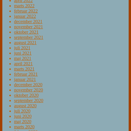
april 2022
marts 2022
februar 2022
januar 2022
december 2021
november 2021
oktober 2021
september 2021
august 2021
juli 2021
juni 2021
maj 2021
april 2021
marts 2021
februar 2021
januar 2021
december 2020
november 2020
oktober 2020
september 2020
august 2020
juli 2020
juni 2020
maj 2020
marts 2020