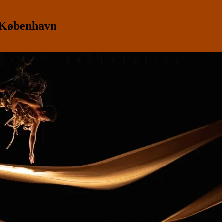
, København