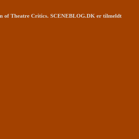
ion of Theatre Critics. SCENEBLOG.DK er tilmeldt