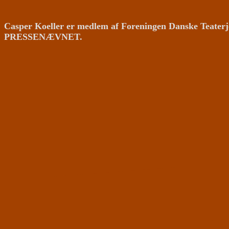
Casper Koeller er medlem af Foreningen Danske Teaterj
PRESSENÆVNET.