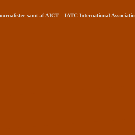
ournalister samt af AICT – IATC International Associat