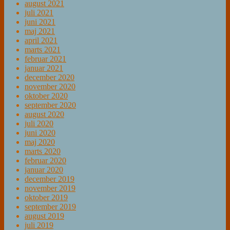
august 2021
juli 2021
juni 2021
maj 2021
april 2021
marts 2021
februar 2021
januar 2021
december 2020
november 2020
oktober 2020
september 2020
august 2020
juli 2020
juni 2020
maj 2020
marts 2020
februar 2020
januar 2020
december 2019
november 2019
oktober 2019
september 2019
august 2019
juli 2019