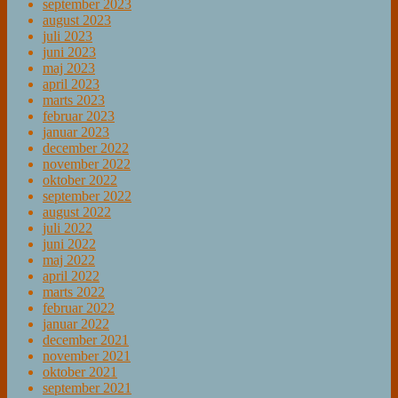
september 2023
august 2023
juli 2023
juni 2023
maj 2023
april 2023
marts 2023
februar 2023
januar 2023
december 2022
november 2022
oktober 2022
september 2022
august 2022
juli 2022
juni 2022
maj 2022
april 2022
marts 2022
februar 2022
januar 2022
december 2021
november 2021
oktober 2021
september 2021