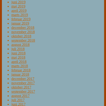
juni 2019
maj 2019
april 2019
marts 2019
februar 2019
januar 2019
december 2018
november 2018
oktober 2018
september 2018
august 2018
juli 2018
juni 2018
maj 2018
april 2018
marts 2018
februar 2018
januar 2018
december 2017
november 2017
oktober 2017
september 2017
august 2017
juli 2017
juni 2017