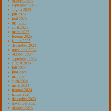
oktober 2025
september 2025
august 2025
juli 2025
juni 2025
maj 2025
april 2025
marts 2025
februar 2025
januar 2025
december 2024
november 2024
oktober 2024
september 2024
august 2024
juli 2024
juni 2024
maj 2024
april 2024
marts 2024
februar 2024
januar 2024
december 2023
november 2023
oktober 2023