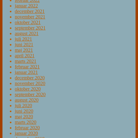
februar 2022
januar 2022
december 2021
november 2021
oktober 2021
september 2021
august 2021
juli 2021
juni 2021
maj 2021
april 2021
marts 2021
februar 2021
januar 2021
december 2020
november 2020
oktober 2020
september 2020
august 2020
juli 2020
juni 2020
maj 2020
marts 2020
februar 2020
januar 2020