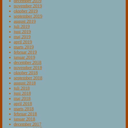
december 2019
november 2019
oktober 2019
september 2019
august 2019
juli 2019
juni 2019
maj 2019
april 2019
marts 2019
februar 2019
januar 2019
december 2018
november 2018
oktober 2018
september 2018
august 2018
juli 2018
juni 2018
maj 2018
april 2018
marts 2018
februar 2018
januar 2018
december 2017