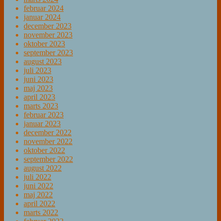
februar 2024
januar 2024
december 2023
november 2023
oktober 2023
september 2023
august 2023
juli 2023
juni 2023
maj 2023
april 2023
marts 2023
februar 2023
januar 2023
december 2022
november 2022
oktober 2022
september 2022
august 2022
juli 2022
juni 2022
maj 2022
april 2022
marts 2022