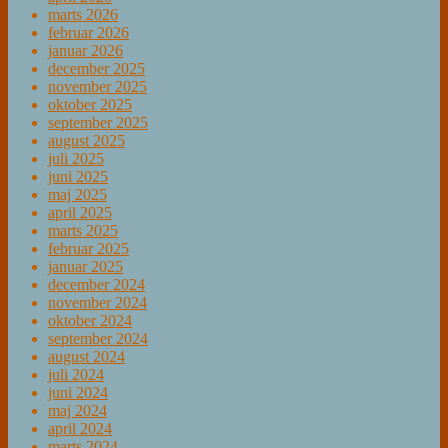
marts 2026
februar 2026
januar 2026
december 2025
november 2025
oktober 2025
september 2025
august 2025
juli 2025
juni 2025
maj 2025
april 2025
marts 2025
februar 2025
januar 2025
december 2024
november 2024
oktober 2024
september 2024
august 2024
juli 2024
juni 2024
maj 2024
april 2024
marts 2024