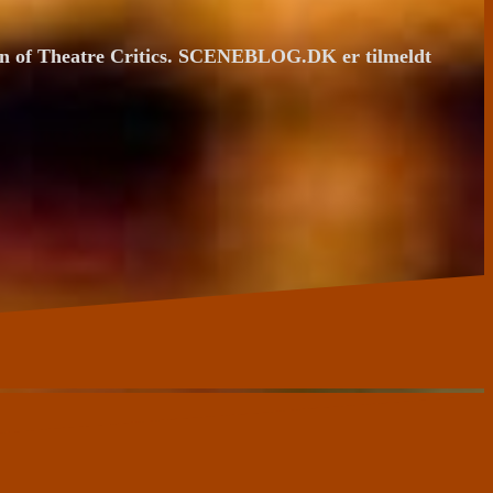
ion of Theatre Critics. SCENEBLOG.DK er tilmeldt