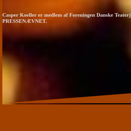
Casper Koeller er medlem af Foreningen Danske Teaterj
PRESSENÆVNET.