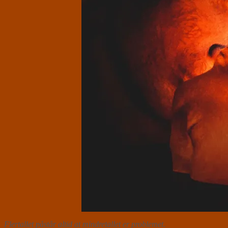
Flertallet påstår altid at mindretallet er problemet
.