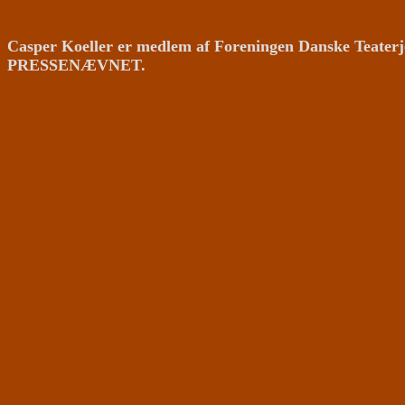
Casper Koeller er medlem af Foreningen Danske Teaterj
PRESSENÆVNET.