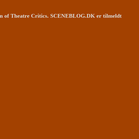
ion of Theatre Critics. SCENEBLOG.DK er tilmeldt