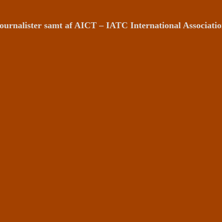
ournalister samt af AICT – IATC International Associat