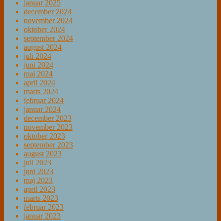
januar 2025
december 2024
november 2024
oktober 2024
september 2024
august 2024
juli 2024
juni 2024
maj 2024
april 2024
marts 2024
februar 2024
januar 2024
december 2023
november 2023
oktober 2023
september 2023
august 2023
juli 2023
juni 2023
maj 2023
april 2023
marts 2023
februar 2023
januar 2023