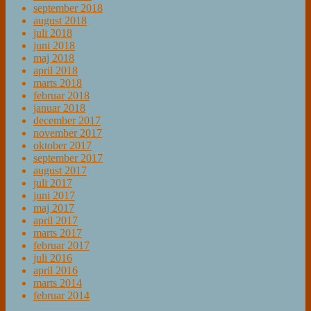
september 2018
august 2018
juli 2018
juni 2018
maj 2018
april 2018
marts 2018
februar 2018
januar 2018
december 2017
november 2017
oktober 2017
september 2017
august 2017
juli 2017
juni 2017
maj 2017
april 2017
marts 2017
februar 2017
juli 2016
april 2016
marts 2014
februar 2014