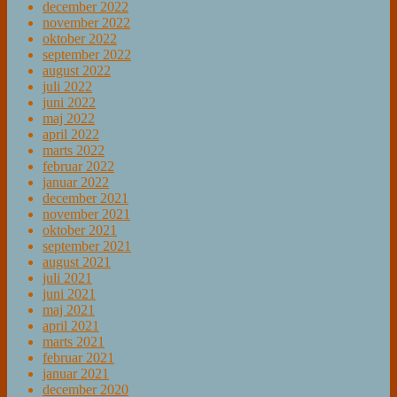
december 2022
november 2022
oktober 2022
september 2022
august 2022
juli 2022
juni 2022
maj 2022
april 2022
marts 2022
februar 2022
januar 2022
december 2021
november 2021
oktober 2021
september 2021
august 2021
juli 2021
juni 2021
maj 2021
april 2021
marts 2021
februar 2021
januar 2021
december 2020