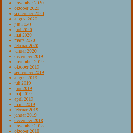
november 2020
oktober 2020
september 2020
august 2020
juli 2020
juni 2020
maj 2020
marts 2020
februar 2020
januar 2020
december 2019
november 2019
oktober 2019
september 2019
august 2019
juli 2019
juni 2019
maj 2019
april 2019
marts 2019
februar 2019
januar 2019
december 2018
november 2018
oktober 2018