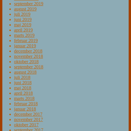
september 2019
august 2019
juli 2019
juni 2019
maj 2019
april 2019
marts 2019
februar 2019
januar 2019
december 2018
november 2018
oktober 2018
september 2018
august 2018
juli 2018
juni 2018
maj 2018
april 2018
marts 2018
februar 2018
januar 2018
december 2017
november 2017
oktober 2017
september 2017