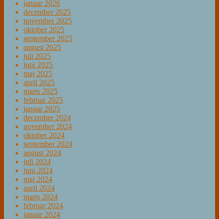
januar 2026
december 2025
november 2025
oktober 2025
september 2025
august 2025
juli 2025
juni 2025
maj 2025
april 2025
marts 2025
februar 2025
januar 2025
december 2024
november 2024
oktober 2024
september 2024
august 2024
juli 2024
juni 2024
maj 2024
april 2024
marts 2024
februar 2024
januar 2024