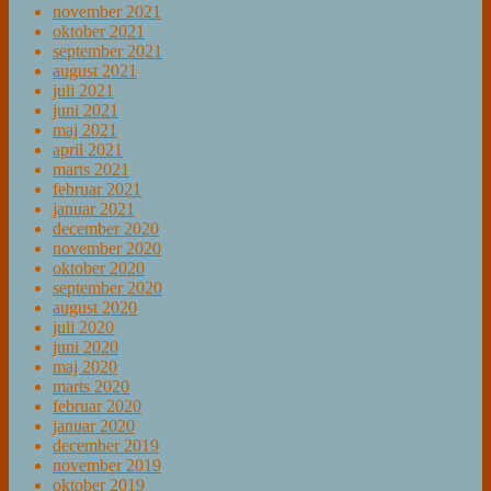
november 2021
oktober 2021
september 2021
august 2021
juli 2021
juni 2021
maj 2021
april 2021
marts 2021
februar 2021
januar 2021
december 2020
november 2020
oktober 2020
september 2020
august 2020
juli 2020
juni 2020
maj 2020
marts 2020
februar 2020
januar 2020
december 2019
november 2019
oktober 2019