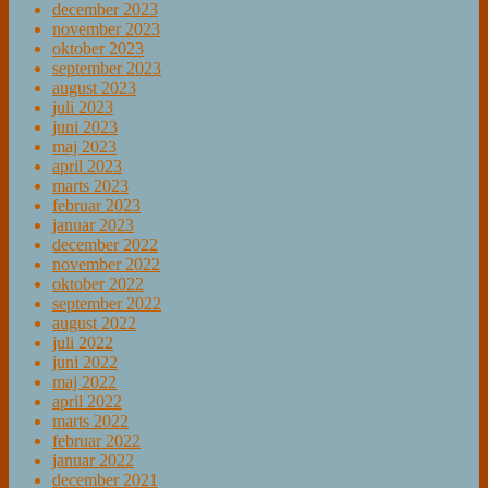
december 2023
november 2023
oktober 2023
september 2023
august 2023
juli 2023
juni 2023
maj 2023
april 2023
marts 2023
februar 2023
januar 2023
december 2022
november 2022
oktober 2022
september 2022
august 2022
juli 2022
juni 2022
maj 2022
april 2022
marts 2022
februar 2022
januar 2022
december 2021