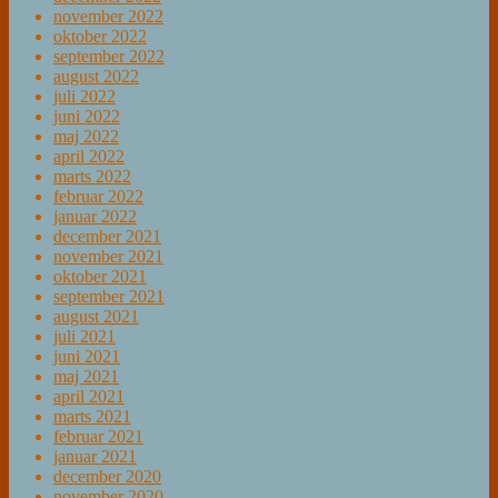
november 2022
oktober 2022
september 2022
august 2022
juli 2022
juni 2022
maj 2022
april 2022
marts 2022
februar 2022
januar 2022
december 2021
november 2021
oktober 2021
september 2021
august 2021
juli 2021
juni 2021
maj 2021
april 2021
marts 2021
februar 2021
januar 2021
december 2020
november 2020