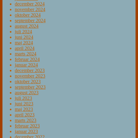
december 2024
november 2024
oktober 2024
september 2024
august 2024
juli 2024
juni 2024
maj 2024
april 2024
marts 2024
februar 2024
januar 2024
december 2023
november 2023
oktober 2023
september 2023
august 2023
juli 2023
juni 2023
maj 2023
april 2023
marts 2023
februar 2023
januar 2023
december 2022