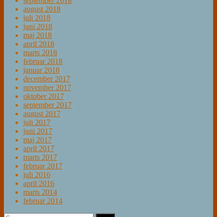
september 2018
august 2018
juli 2018
juni 2018
maj 2018
april 2018
marts 2018
februar 2018
januar 2018
december 2017
november 2017
oktober 2017
september 2017
august 2017
juli 2017
juni 2017
maj 2017
april 2017
marts 2017
februar 2017
juli 2016
april 2016
marts 2014
februar 2014
Søg