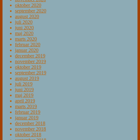
oktober 2020
september 2020
august 2020
juli 2020
juni 2020
maj 2020
marts 2020
februar 2020
januar 2020
december 2019
november 2019
oktober 2019
september 2019
august 2019
juli 2019
juni 2019
maj 2019
april 2019
marts 2019
februar 2019
januar 2019
december 2018
november 2018
oktober 2018