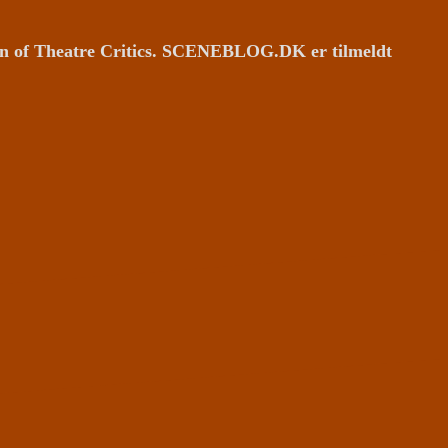
ion of Theatre Critics. SCENEBLOG.DK er tilmeldt