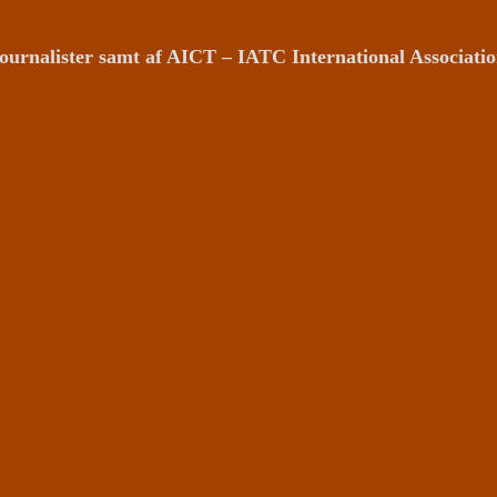
ournalister samt af AICT – IATC International Associat