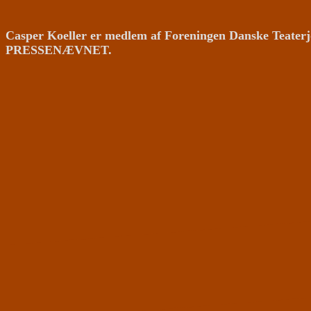
Casper Koeller er medlem af Foreningen Danske Teaterj
PRESSENÆVNET.