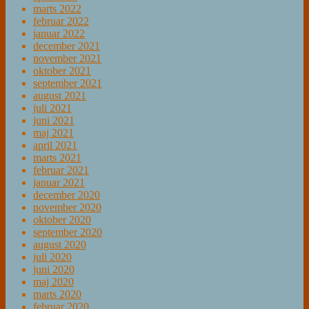
marts 2022
februar 2022
januar 2022
december 2021
november 2021
oktober 2021
september 2021
august 2021
juli 2021
juni 2021
maj 2021
april 2021
marts 2021
februar 2021
januar 2021
december 2020
november 2020
oktober 2020
september 2020
august 2020
juli 2020
juni 2020
maj 2020
marts 2020
februar 2020