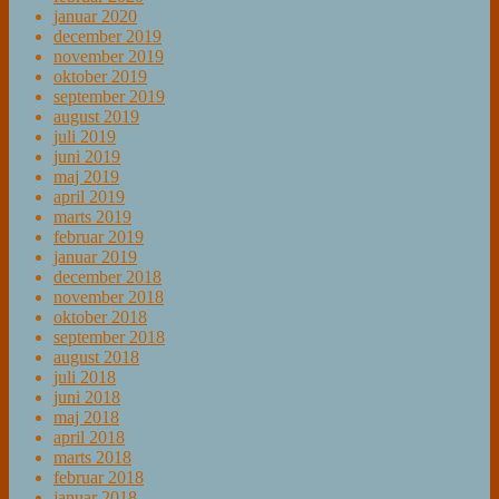
januar 2020
december 2019
november 2019
oktober 2019
september 2019
august 2019
juli 2019
juni 2019
maj 2019
april 2019
marts 2019
februar 2019
januar 2019
december 2018
november 2018
oktober 2018
september 2018
august 2018
juli 2018
juni 2018
maj 2018
april 2018
marts 2018
februar 2018
januar 2018