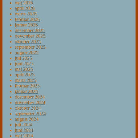
maj 2026
april 2026
marts 2026
februar 2026
januar 2026
december 2025
november 2025
oktober 2025
september 2025
august 2025
juli 2025
juni 2025
maj 2025
april 2025
marts 2025
februar 2025
januar 2025
december 2024
november 2024
oktober 2024
september 2024
august 2024
juli 2024
juni 2024
maj 2024