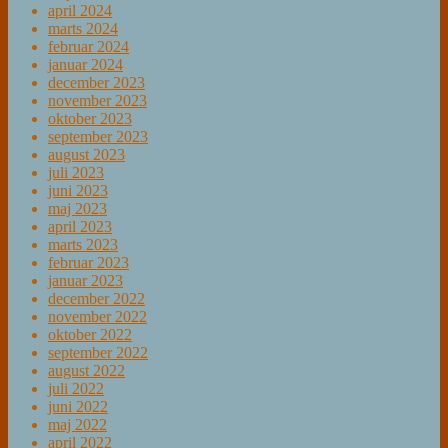
april 2024
marts 2024
februar 2024
januar 2024
december 2023
november 2023
oktober 2023
september 2023
august 2023
juli 2023
juni 2023
maj 2023
april 2023
marts 2023
februar 2023
januar 2023
december 2022
november 2022
oktober 2022
september 2022
august 2022
juli 2022
juni 2022
maj 2022
april 2022