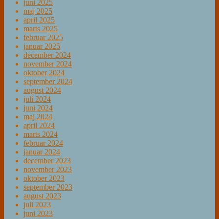
juni 2025
maj 2025
april 2025
marts 2025
februar 2025
januar 2025
december 2024
november 2024
oktober 2024
september 2024
august 2024
juli 2024
juni 2024
maj 2024
april 2024
marts 2024
februar 2024
januar 2024
december 2023
november 2023
oktober 2023
september 2023
august 2023
juli 2023
juni 2023