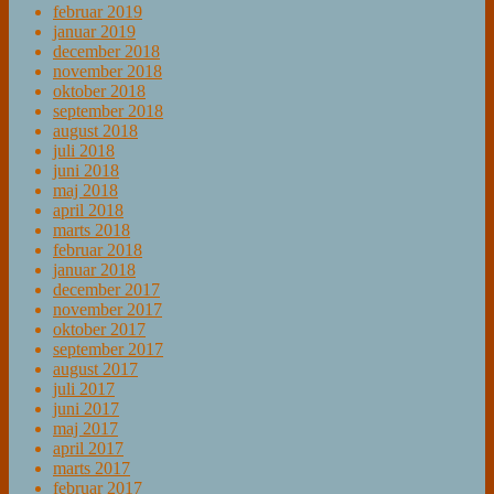
februar 2019
januar 2019
december 2018
november 2018
oktober 2018
september 2018
august 2018
juli 2018
juni 2018
maj 2018
april 2018
marts 2018
februar 2018
januar 2018
december 2017
november 2017
oktober 2017
september 2017
august 2017
juli 2017
juni 2017
maj 2017
april 2017
marts 2017
februar 2017