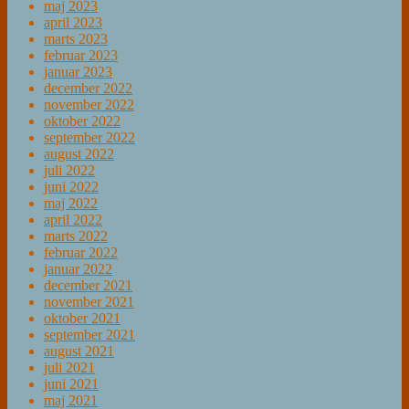
maj 2023
april 2023
marts 2023
februar 2023
januar 2023
december 2022
november 2022
oktober 2022
september 2022
august 2022
juli 2022
juni 2022
maj 2022
april 2022
marts 2022
februar 2022
januar 2022
december 2021
november 2021
oktober 2021
september 2021
august 2021
juli 2021
juni 2021
maj 2021