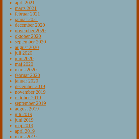
april 2021
marts 2021
februar 2021
januar 2021
december 2020
november 2020
oktober 2020
september 2020
august 2020
juli 2020
juni 2020
maj 2020
marts 2020
februar 2020
januar 2020
december 2019
november 2019
oktober 2019
september 2019
august 2019
juli 2019
juni 2019
maj 2019
april 2019
marts 2019