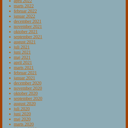
april 2022
marts 2022
februar 2022
januar 2022
december 2021
november 2021
oktober 2021
september 2021
august 2021
juli 2021
juni 2021
maj 2021
april 2021
marts 2021
februar 2021
januar 2021
december 2020
november 2020
oktober 2020
september 2020
august 2020
juli 2020
juni 2020
maj 2020
marts 2020