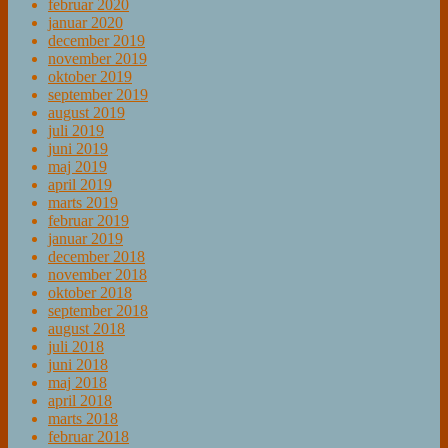
februar 2020
januar 2020
december 2019
november 2019
oktober 2019
september 2019
august 2019
juli 2019
juni 2019
maj 2019
april 2019
marts 2019
februar 2019
januar 2019
december 2018
november 2018
oktober 2018
september 2018
august 2018
juli 2018
juni 2018
maj 2018
april 2018
marts 2018
februar 2018