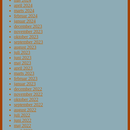
maj 2024
april 2024
marts 2024
februar 2024
januar 2024
december 2023
november 2023
oktober 2023
september 2023
august 2023
juli 2023
juni 2023
maj 2023
april 2023
marts 2023
februar 2023
januar 2023
december 2022
november 2022
oktober 2022
september 2022
august 2022
juli 2022
juni 2022
maj 2022