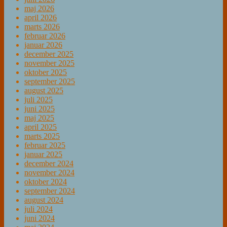
maj 2026
april 2026
marts 2026
februar 2026
januar 2026
december 2025
november 2025
oktober 2025
september 2025
august 2025
juli 2025
juni 2025
maj 2025
april 2025
marts 2025
februar 2025
januar 2025
december 2024
november 2024
oktober 2024
september 2024
august 2024
juli 2024
juni 2024