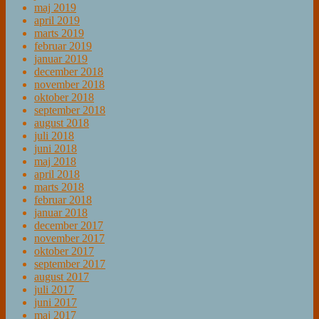
maj 2019
april 2019
marts 2019
februar 2019
januar 2019
december 2018
november 2018
oktober 2018
september 2018
august 2018
juli 2018
juni 2018
maj 2018
april 2018
marts 2018
februar 2018
januar 2018
december 2017
november 2017
oktober 2017
september 2017
august 2017
juli 2017
juni 2017
maj 2017