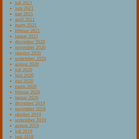
juli 2021
juni 2021
maj 2021
april 2021
marts 2021
februar 2021
januar 2021
december 2020
november 2020
oktober 2020
september 2020
august 2020
juli 2020
juni 2020
maj 2020
marts 2020
februar 2020
januar 2020
december 2019
november 2019
oktober 2019
september 2019
august 2019
juli 2019
juni 2019