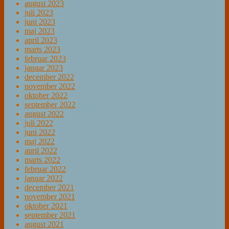
august 2023
juli 2023
juni 2023
maj 2023
april 2023
marts 2023
februar 2023
januar 2023
december 2022
november 2022
oktober 2022
september 2022
august 2022
juli 2022
juni 2022
maj 2022
april 2022
marts 2022
februar 2022
januar 2022
december 2021
november 2021
oktober 2021
september 2021
august 2021