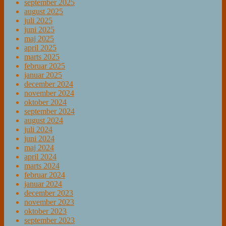
september 2025
august 2025
juli 2025
juni 2025
maj 2025
april 2025
marts 2025
februar 2025
januar 2025
december 2024
november 2024
oktober 2024
september 2024
august 2024
juli 2024
juni 2024
maj 2024
april 2024
marts 2024
februar 2024
januar 2024
december 2023
november 2023
oktober 2023
september 2023