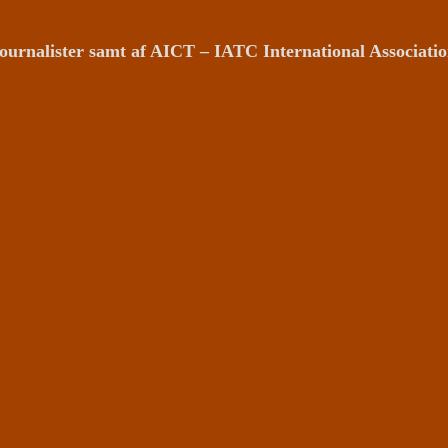
ournalister samt af AICT – IATC International Associat