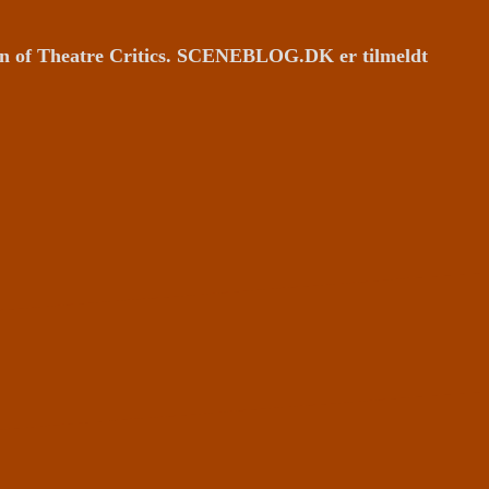
ion of Theatre Critics. SCENEBLOG.DK er tilmeldt