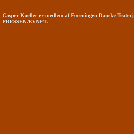
Casper Koeller er medlem af Foreningen Danske Teaterj
PRESSENÆVNET.