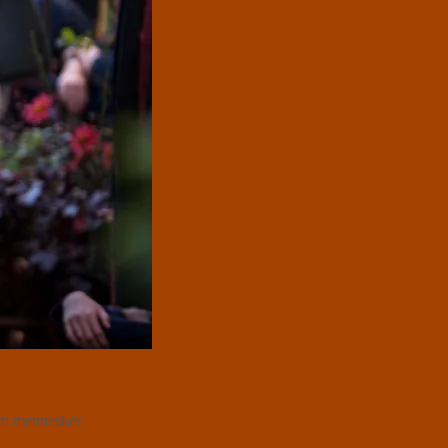
lem mennesker.