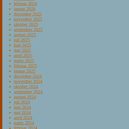
februar 2026
januar 2026
december 2025
november 2025
oktober 2025
september 2025
august 2025
juli 2025
juni 2025
maj 2025
april 2025
marts 2025
februar 2025
januar 2025
december 2024
november 2024
oktober 2024
september 2024
august 2024
juli 2024
juni 2024
maj 2024
april 2024
marts 2024
februar 2024