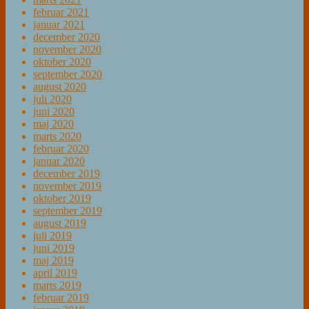
februar 2021
januar 2021
december 2020
november 2020
oktober 2020
september 2020
august 2020
juli 2020
juni 2020
maj 2020
marts 2020
februar 2020
januar 2020
december 2019
november 2019
oktober 2019
september 2019
august 2019
juli 2019
juni 2019
maj 2019
april 2019
marts 2019
februar 2019