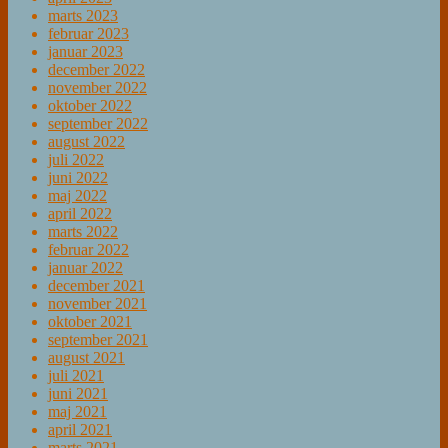
marts 2023
februar 2023
januar 2023
december 2022
november 2022
oktober 2022
september 2022
august 2022
juli 2022
juni 2022
maj 2022
april 2022
marts 2022
februar 2022
januar 2022
december 2021
november 2021
oktober 2021
september 2021
august 2021
juli 2021
juni 2021
maj 2021
april 2021
marts 2021