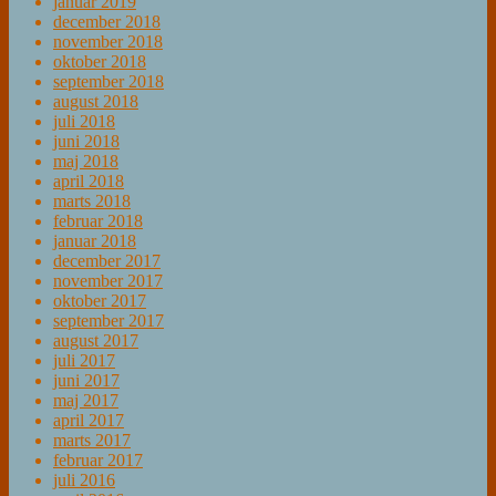
januar 2019
december 2018
november 2018
oktober 2018
september 2018
august 2018
juli 2018
juni 2018
maj 2018
april 2018
marts 2018
februar 2018
januar 2018
december 2017
november 2017
oktober 2017
september 2017
august 2017
juli 2017
juni 2017
maj 2017
april 2017
marts 2017
februar 2017
juli 2016