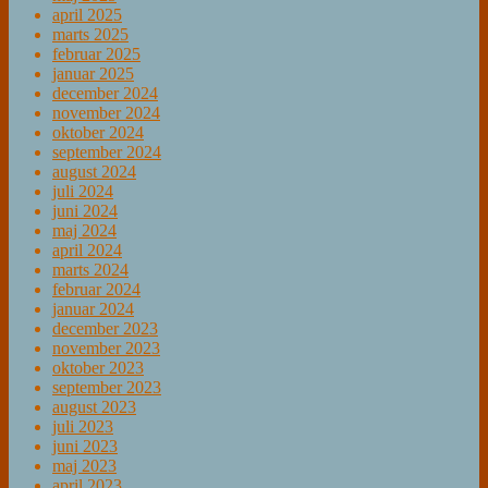
april 2025
marts 2025
februar 2025
januar 2025
december 2024
november 2024
oktober 2024
september 2024
august 2024
juli 2024
juni 2024
maj 2024
april 2024
marts 2024
februar 2024
januar 2024
december 2023
november 2023
oktober 2023
september 2023
august 2023
juli 2023
juni 2023
maj 2023
april 2023