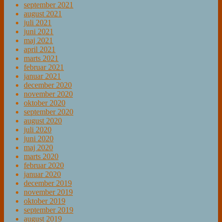
september 2021
august 2021
juli 2021
juni 2021
maj 2021
april 2021
marts 2021
februar 2021
januar 2021
december 2020
november 2020
oktober 2020
september 2020
august 2020
juli 2020
juni 2020
maj 2020
marts 2020
februar 2020
januar 2020
december 2019
november 2019
oktober 2019
september 2019
august 2019