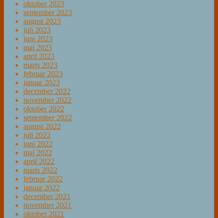
oktober 2023
september 2023
august 2023
juli 2023
juni 2023
maj 2023
april 2023
marts 2023
februar 2023
januar 2023
december 2022
november 2022
oktober 2022
september 2022
august 2022
juli 2022
juni 2022
maj 2022
april 2022
marts 2022
februar 2022
januar 2022
december 2021
november 2021
oktober 2021