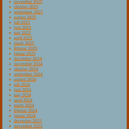
november 2025
oktober 2025
september 2025
august 2025
juli 2025
juni 2025
maj 2025
april 2025
marts 2025
februar 2025
januar 2025
december 2024
november 2024
oktober 2024
september 2024
august 2024
juli 2024
juni 2024
maj 2024
april 2024
marts 2024
februar 2024
januar 2024
december 2023
november 2023