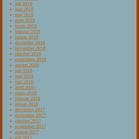
juli 2019
juni 2019
maj 2019
april 2019
marts 2019
februar 2019
januar 2019
december 2018
november 2018
oktober 2018
september 2018
august 2018
juli 2018
juni 2018
maj 2018
april 2018
marts 2018
februar 2018
januar 2018
december 2017
november 2017
oktober 2017
september 2017
august 2017
juli 2017