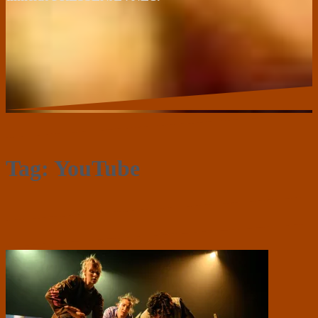
Tag:
YouTube