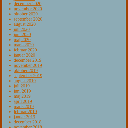
december 2020
november 2020
oktober 2020
september 2020
august 2020
juli 2020
juni 2020
maj 2020
marts 2020
februar 2020
januar 2020
december 2019
november 2019
oktober 2019
september 2019
august 2019
juli 2019
juni 2019
maj 2019
april 2019
marts 2019
februar 2019
januar 2019
december 2018
november 2018