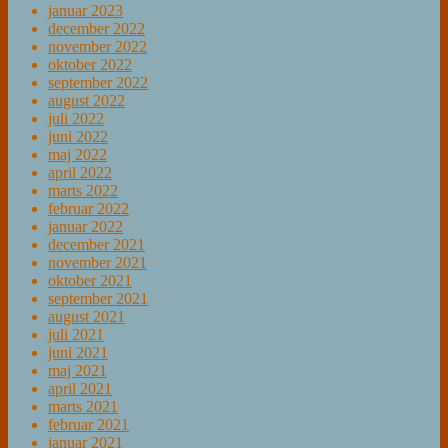
januar 2023
december 2022
november 2022
oktober 2022
september 2022
august 2022
juli 2022
juni 2022
maj 2022
april 2022
marts 2022
februar 2022
januar 2022
december 2021
november 2021
oktober 2021
september 2021
august 2021
juli 2021
juni 2021
maj 2021
april 2021
marts 2021
februar 2021
januar 2021