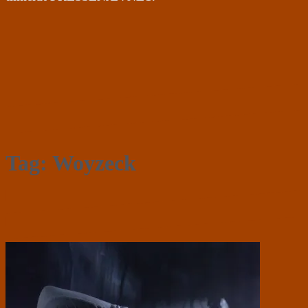
Tag:
Woyzeck