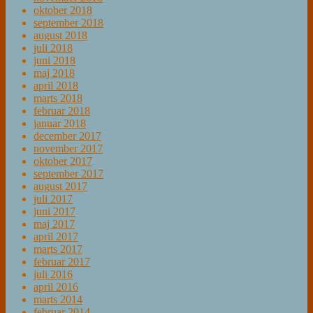
oktober 2018
september 2018
august 2018
juli 2018
juni 2018
maj 2018
april 2018
marts 2018
februar 2018
januar 2018
december 2017
november 2017
oktober 2017
september 2017
august 2017
juli 2017
juni 2017
maj 2017
april 2017
marts 2017
februar 2017
juli 2016
april 2016
marts 2014
februar 2014