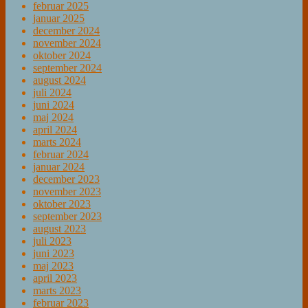
februar 2025
januar 2025
december 2024
november 2024
oktober 2024
september 2024
august 2024
juli 2024
juni 2024
maj 2024
april 2024
marts 2024
februar 2024
januar 2024
december 2023
november 2023
oktober 2023
september 2023
august 2023
juli 2023
juni 2023
maj 2023
april 2023
marts 2023
februar 2023