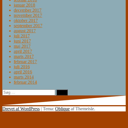
januar 2018
december 2017
november 2017
oktober 2017
september 2017
august 2017
juli 2017
juni 2017
maj 2017
april 2017
marts 2017
februar 2017
juli 2016
april 2016
marts 2014
februar 2014
Søg
efter:
Drevet af WordPress
|
Tema:
Oblique
af Themeisle.