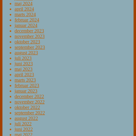
maj 2024
april 2024
marts 2024
februar 2024
januar 2024
december 2023
november 2023
oktober 2023
september 2023
august 2023
juli 2023
juni 2023
maj 2023
april 2023
marts 2023
februar 2023
januar 2023
december 2022
november 2022
oktober 2022
september 2022
august 2022
juli 2022
juni 2022
maj 2022