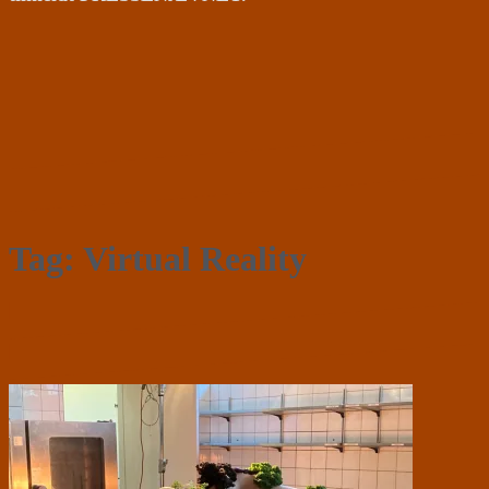
Tag:
Virtual Reality