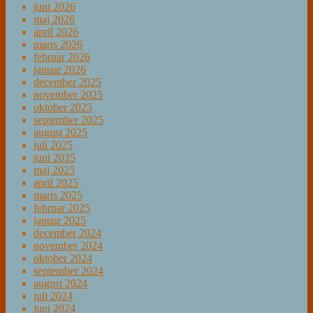
juni 2026
maj 2026
april 2026
marts 2026
februar 2026
januar 2026
december 2025
november 2025
oktober 2025
september 2025
august 2025
juli 2025
juni 2025
maj 2025
april 2025
marts 2025
februar 2025
januar 2025
december 2024
november 2024
oktober 2024
september 2024
august 2024
juli 2024
juni 2024