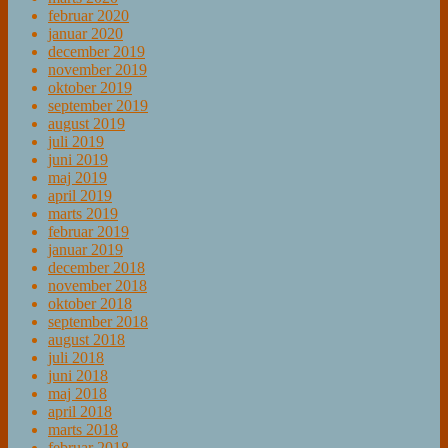
februar 2020
januar 2020
december 2019
november 2019
oktober 2019
september 2019
august 2019
juli 2019
juni 2019
maj 2019
april 2019
marts 2019
februar 2019
januar 2019
december 2018
november 2018
oktober 2018
september 2018
august 2018
juli 2018
juni 2018
maj 2018
april 2018
marts 2018
februar 2018