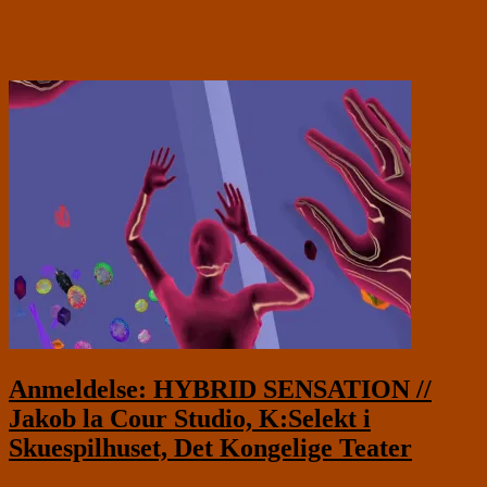
Anmeldelse: HYBRID SENSATION //
Jakob la Cour Studio, K:Selekt i
Skuespilhuset, Det Kongelige Teater