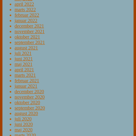
april 2022
marts 2022
februar 2022
januar 2022
december 2021
november 2021
oktober 2021
september 2021
august 2021
juli 2021
juni 2021
maj 2021
april 2021
marts 2021
februar 2021
januar 2021
december 2020
november 2020
oktober 2020
september 2020
august 2020
juli 2020
juni 2020
maj 2020
marts 2020