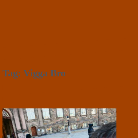
Tag:
Vigga Bro