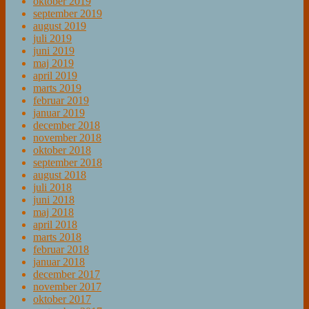
oktober 2019
september 2019
august 2019
juli 2019
juni 2019
maj 2019
april 2019
marts 2019
februar 2019
januar 2019
december 2018
november 2018
oktober 2018
september 2018
august 2018
juli 2018
juni 2018
maj 2018
april 2018
marts 2018
februar 2018
januar 2018
december 2017
november 2017
oktober 2017