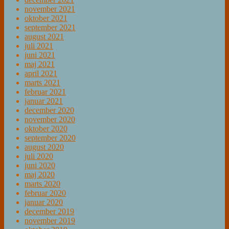
november 2021
oktober 2021
september 2021
august 2021
juli 2021
juni 2021
maj 2021
april 2021
marts 2021
februar 2021
januar 2021
december 2020
november 2020
oktober 2020
september 2020
august 2020
juli 2020
juni 2020
maj 2020
marts 2020
februar 2020
januar 2020
december 2019
november 2019