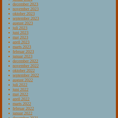
december 2023
november 2023
oktober 2023
september 2023
august 2023
juli 2023
juni 2023
maj 2023
april 2023
marts 2023
februar 2023
januar 2023
december 2022
november 2022
oktober 2022
september 2022
august 2022
juli 2022
juni 2022
maj 2022
april 2022
marts 2022
februar 2022
januar 2022
december 2021