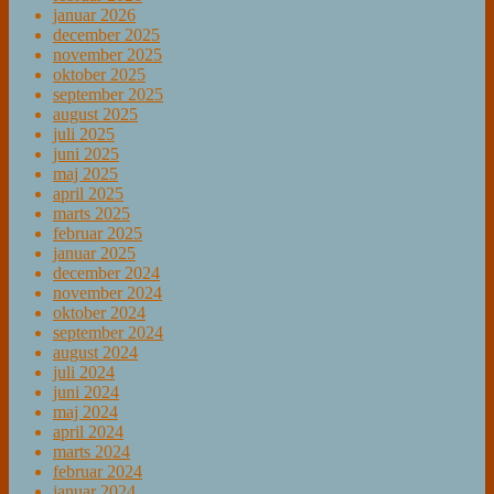
januar 2026
december 2025
november 2025
oktober 2025
september 2025
august 2025
juli 2025
juni 2025
maj 2025
april 2025
marts 2025
februar 2025
januar 2025
december 2024
november 2024
oktober 2024
september 2024
august 2024
juli 2024
juni 2024
maj 2024
april 2024
marts 2024
februar 2024
januar 2024