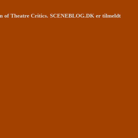
ion of Theatre Critics. SCENEBLOG.DK er tilmeldt