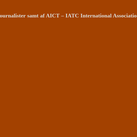
ournalister samt af AICT – IATC International Associat