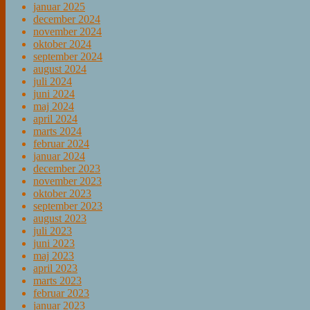
januar 2025
december 2024
november 2024
oktober 2024
september 2024
august 2024
juli 2024
juni 2024
maj 2024
april 2024
marts 2024
februar 2024
januar 2024
december 2023
november 2023
oktober 2023
september 2023
august 2023
juli 2023
juni 2023
maj 2023
april 2023
marts 2023
februar 2023
januar 2023