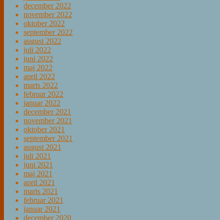
december 2022
november 2022
oktober 2022
september 2022
august 2022
juli 2022
juni 2022
maj 2022
april 2022
marts 2022
februar 2022
januar 2022
december 2021
november 2021
oktober 2021
september 2021
august 2021
juli 2021
juni 2021
maj 2021
april 2021
marts 2021
februar 2021
januar 2021
december 2020