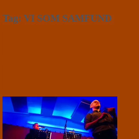
Tag:
VI SOM SAMFUND