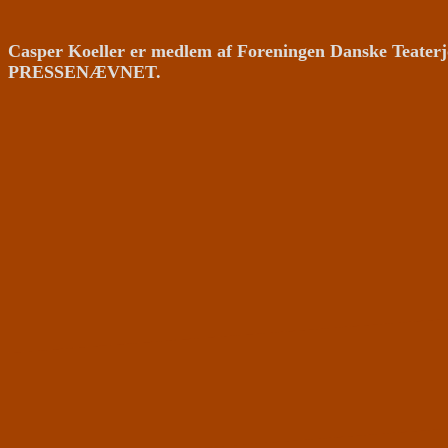
Casper Koeller er medlem af Foreningen Danske Teaterj
PRESSENÆVNET.