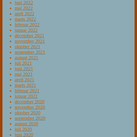
juni 2022
maj 2022
april 2022
marts 2022
februar 2022
januar 2022
december 2021
november 2021
oktober 2021
september 2021
august 2021
juli 2021
juni 2021
maj 2021
april 2021
marts 2021
februar 2021
januar 2021
december 2020
november 2020
oktober 2020
september 2020
august 2020
juli 2020
juni 2020