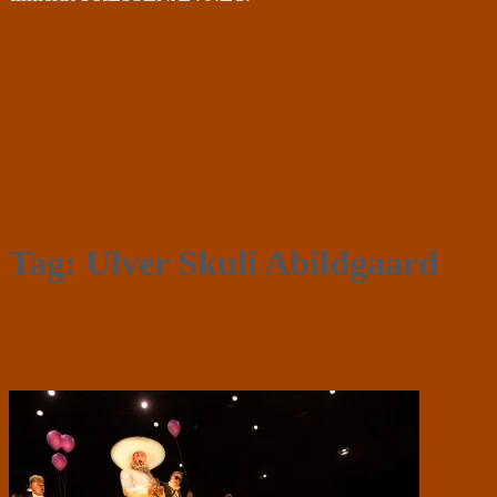
Tag:
Ulver Skuli Abildgaard