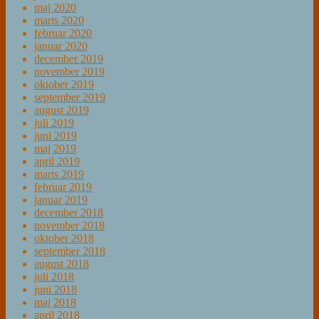
maj 2020
marts 2020
februar 2020
januar 2020
december 2019
november 2019
oktober 2019
september 2019
august 2019
juli 2019
juni 2019
maj 2019
april 2019
marts 2019
februar 2019
januar 2019
december 2018
november 2018
oktober 2018
september 2018
august 2018
juli 2018
juni 2018
maj 2018
april 2018