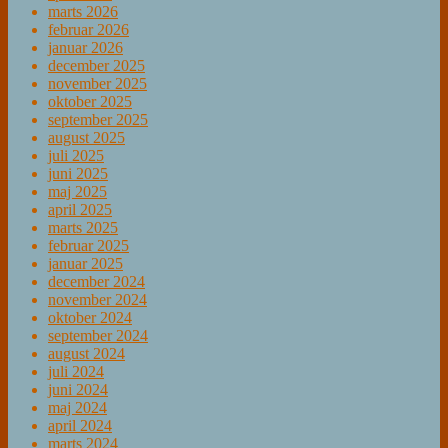
marts 2026
februar 2026
januar 2026
december 2025
november 2025
oktober 2025
september 2025
august 2025
juli 2025
juni 2025
maj 2025
april 2025
marts 2025
februar 2025
januar 2025
december 2024
november 2024
oktober 2024
september 2024
august 2024
juli 2024
juni 2024
maj 2024
april 2024
marts 2024