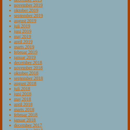
november 2019
oktober 2019
september 2019
august 2019
juli 2019
juni 2019
maj 2019
april 2019
marts 2019
februar 2019
januar 2019
december 2018
november 2018
oktober 2018
september 2018
august 2018
juli 2018
juni 2018
maj 2018
april 2018
marts 2018
februar 2018
januar 2018
december 2017