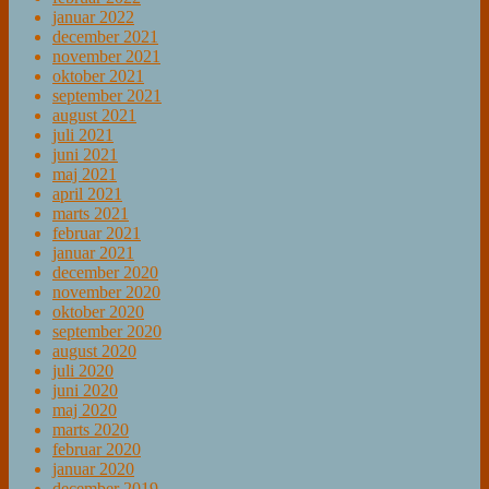
januar 2022
december 2021
november 2021
oktober 2021
september 2021
august 2021
juli 2021
juni 2021
maj 2021
april 2021
marts 2021
februar 2021
januar 2021
december 2020
november 2020
oktober 2020
september 2020
august 2020
juli 2020
juni 2020
maj 2020
marts 2020
februar 2020
januar 2020
december 2019