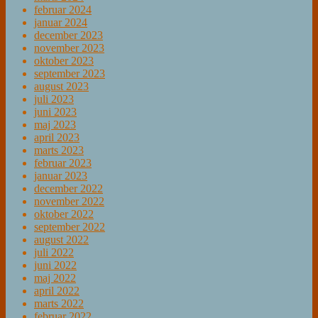
februar 2024
januar 2024
december 2023
november 2023
oktober 2023
september 2023
august 2023
juli 2023
juni 2023
maj 2023
april 2023
marts 2023
februar 2023
januar 2023
december 2022
november 2022
oktober 2022
september 2022
august 2022
juli 2022
juni 2022
maj 2022
april 2022
marts 2022
februar 2022