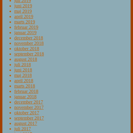
juli 2019
juni 2019
maj 2019
april 2019
marts 2019
februar 2019
januar 2019
december 2018
november 2018
oktober 2018
september 2018
august 2018
juli 2018
juni 2018
maj 2018
april 2018
marts 2018
februar 2018
januar 2018
december 2017
november 2017
oktober 2017
september 2017
august 2017
juli 2017