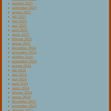
oktober 2025
september 2025
august 2025
juli 2025
juni 2025
maj 2025
april 2025
marts 2025
februar 2025
januar 2025
december 2024
november 2024
oktober 2024
september 2024
august 2024
juli 2024
juni 2024
maj 2024
april 2024
marts 2024
februar 2024
januar 2024
december 2023
november 2023
oktober 2023