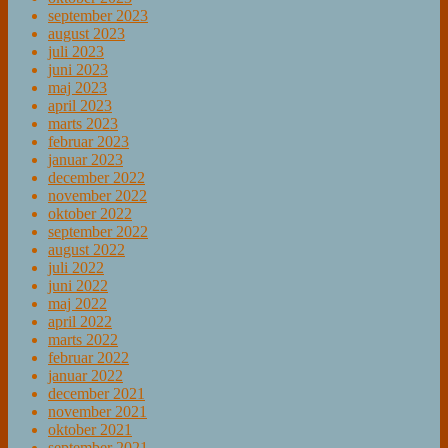
september 2023
august 2023
juli 2023
juni 2023
maj 2023
april 2023
marts 2023
februar 2023
januar 2023
december 2022
november 2022
oktober 2022
september 2022
august 2022
juli 2022
juni 2022
maj 2022
april 2022
marts 2022
februar 2022
januar 2022
december 2021
november 2021
oktober 2021
september 2021