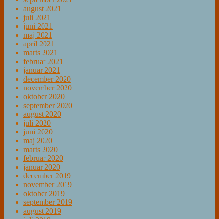
august 2021
juli 2021
juni 2021
maj 2021
april 2021
marts 2021
februar 2021
januar 2021
december 2020
november 2020
oktober 2020
september 2020
august 2020
juli 2020
juni 2020
maj 2020
marts 2020
februar 2020
januar 2020
december 2019
november 2019
oktober 2019
september 2019
august 2019