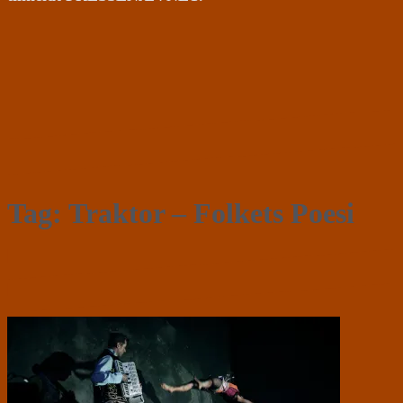
Tag:
Traktor – Folkets Poesi