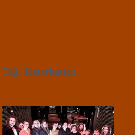
Tag:
Teaterkatten