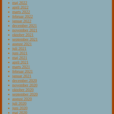
maj 2022
april 2022
marts 2022
februar 2022
januar 2022
december 2021
november 2021
oktober 2021
september 2021
august 2021
juli 2021
juni 2021
maj 2021
april 2021
marts 2021
februar 2021
januar 2021
december 2020
november 2020
oktober 2020
september 2020
august 2020
juli 2020
juni 2020
maj 2020