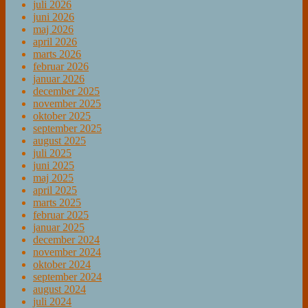
juli 2026
juni 2026
maj 2026
april 2026
marts 2026
februar 2026
januar 2026
december 2025
november 2025
oktober 2025
september 2025
august 2025
juli 2025
juni 2025
maj 2025
april 2025
marts 2025
februar 2025
januar 2025
december 2024
november 2024
oktober 2024
september 2024
august 2024
juli 2024