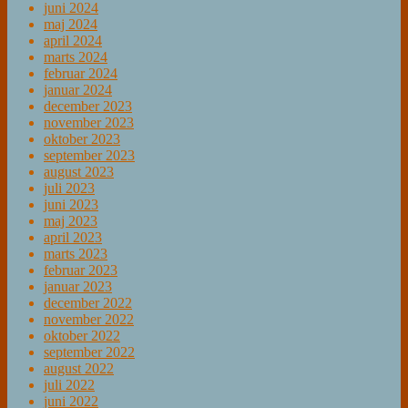
juni 2024
maj 2024
april 2024
marts 2024
februar 2024
januar 2024
december 2023
november 2023
oktober 2023
september 2023
august 2023
juli 2023
juni 2023
maj 2023
april 2023
marts 2023
februar 2023
januar 2023
december 2022
november 2022
oktober 2022
september 2022
august 2022
juli 2022
juni 2022