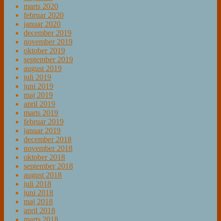
marts 2020
februar 2020
januar 2020
december 2019
november 2019
oktober 2019
september 2019
august 2019
juli 2019
juni 2019
maj 2019
april 2019
marts 2019
februar 2019
januar 2019
december 2018
november 2018
oktober 2018
september 2018
august 2018
juli 2018
juni 2018
maj 2018
april 2018
marts 2018