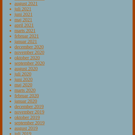
august 2021
juli 2021
juni 2021
maj 2021
april 2021
marts 2021
februar 2021
januar 2021
december 2020
november 2020
oktober 2020
september 2020
august 2020
juli 2020
juni 2020
maj 2020
marts 2020
februar 2020
januar 2020
december 2019
november 2019
oktober 2019
september 2019
august 2019
juli 2019