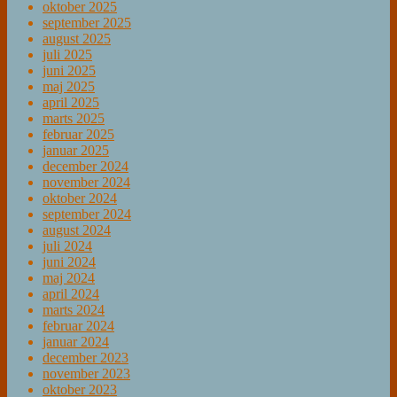
oktober 2025
september 2025
august 2025
juli 2025
juni 2025
maj 2025
april 2025
marts 2025
februar 2025
januar 2025
december 2024
november 2024
oktober 2024
september 2024
august 2024
juli 2024
juni 2024
maj 2024
april 2024
marts 2024
februar 2024
januar 2024
december 2023
november 2023
oktober 2023