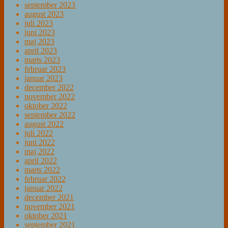
september 2023
august 2023
juli 2023
juni 2023
maj 2023
april 2023
marts 2023
februar 2023
januar 2023
december 2022
november 2022
oktober 2022
september 2022
august 2022
juli 2022
juni 2022
maj 2022
april 2022
marts 2022
februar 2022
januar 2022
december 2021
november 2021
oktober 2021
september 2021