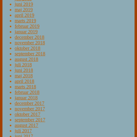
juni 2019
maj 2019
april 2019
marts 2019
februar 2019
januar 2019
december 2018
november 2018
oktober 2018
september 2018
august 2018
juli 2018
juni 2018
maj 2018
april 2018
marts 2018
februar 2018
januar 2018
december 2017
november 2017
oktober 2017
september 2017
august 2017
juli 2017
juni 2017