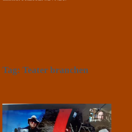
Tag:
Teater branchen