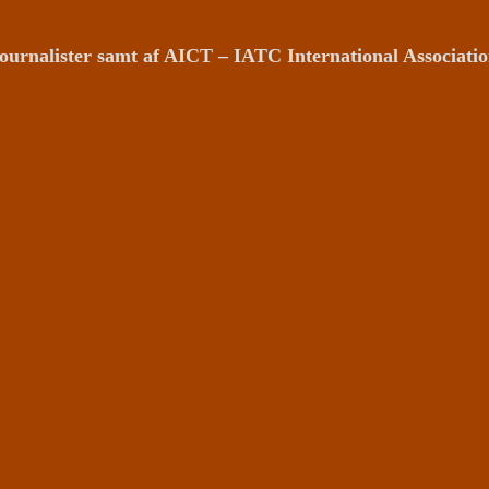
ournalister samt af AICT – IATC International Associat