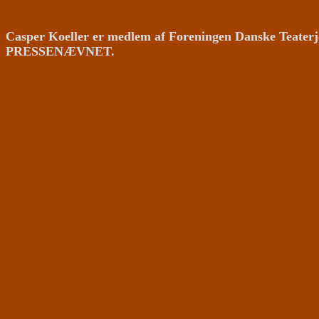
Casper Koeller er medlem af Foreningen Danske Teaterj
PRESSENÆVNET.