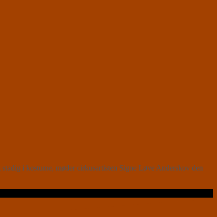
stadig i kostume, møder cirkusartisten Signe Løve Anderskov den