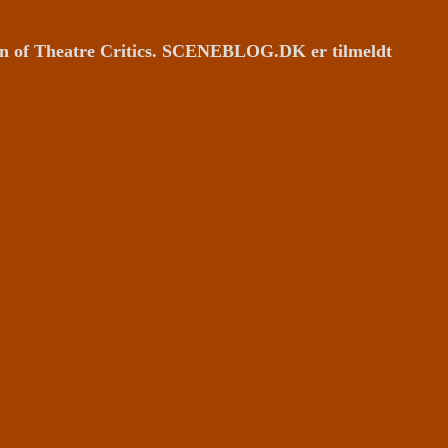
ion of Theatre Critics. SCENEBLOG.DK er tilmeldt