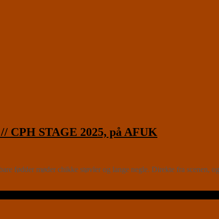
// CPH STAGE 2025, på AFUK
fødder møder chikke støvler og lange negle. Direkte fra scenen, og 