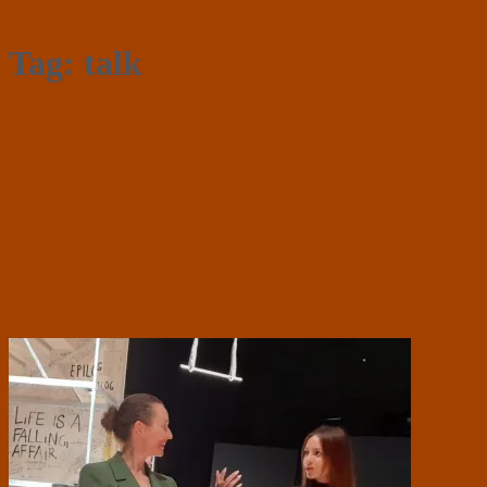
Tag:
talk