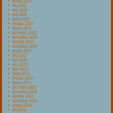
august 2020
juli 2020
juni 2020
maj 2020
marts 2020
februar 2020
januar 2020
december 2019
november 2019
oktober 2019
september 2019
august 2019
juli 2019
juni 2019
maj 2019
april 2019
marts 2019
februar 2019
januar 2019
december 2018
november 2018
oktober 2018
september 2018
august 2018
juli 2018