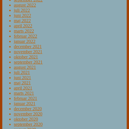
august 2022
juli 2022
juni 2022
maj 2022
april 2022
marts 2022
februar 2022
januar 2022
december 2021
november 2021
oktober 2021
september 2021
august 2021
juli 2021
juni 2021
maj 2021
april 2021
marts 2021
februar 2021
januar 2021
december 2020
november 2020
oktober 2020
september 2020