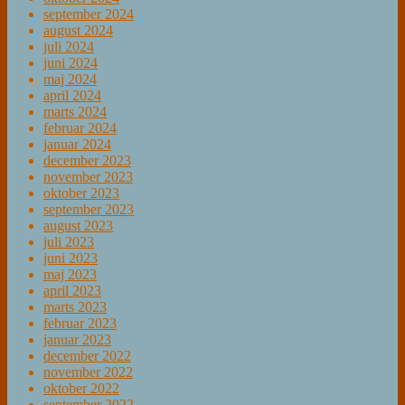
september 2024
august 2024
juli 2024
juni 2024
maj 2024
april 2024
marts 2024
februar 2024
januar 2024
december 2023
november 2023
oktober 2023
september 2023
august 2023
juli 2023
juni 2023
maj 2023
april 2023
marts 2023
februar 2023
januar 2023
december 2022
november 2022
oktober 2022
september 2022