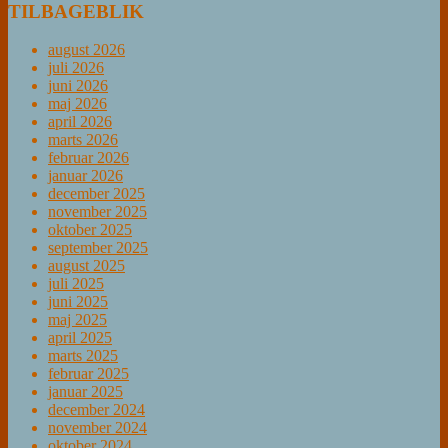
TILBAGEBLIK
august 2026
juli 2026
juni 2026
maj 2026
april 2026
marts 2026
februar 2026
januar 2026
december 2025
november 2025
oktober 2025
september 2025
august 2025
juli 2025
juni 2025
maj 2025
april 2025
marts 2025
februar 2025
januar 2025
december 2024
november 2024
oktober 2024