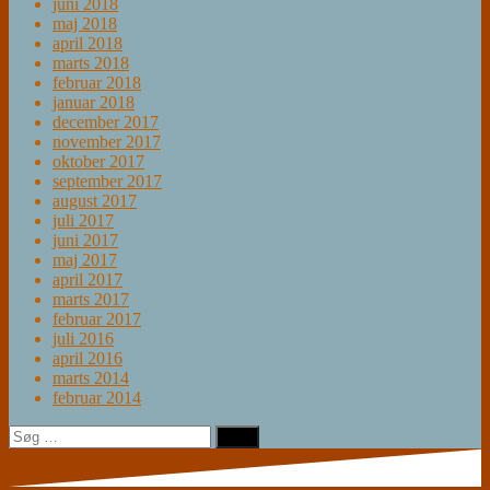
juni 2018
maj 2018
april 2018
marts 2018
februar 2018
januar 2018
december 2017
november 2017
oktober 2017
september 2017
august 2017
juli 2017
juni 2017
maj 2017
april 2017
marts 2017
februar 2017
juli 2016
april 2016
marts 2014
februar 2014
Søg
efter: