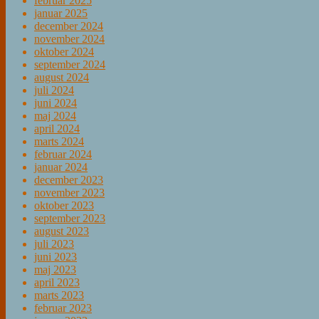
februar 2025
januar 2025
december 2024
november 2024
oktober 2024
september 2024
august 2024
juli 2024
juni 2024
maj 2024
april 2024
marts 2024
februar 2024
januar 2024
december 2023
november 2023
oktober 2023
september 2023
august 2023
juli 2023
juni 2023
maj 2023
april 2023
marts 2023
februar 2023