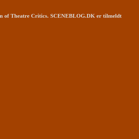
ion of Theatre Critics. SCENEBLOG.DK er tilmeldt