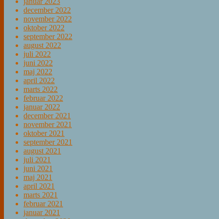
januar 2023
december 2022
november 2022
oktober 2022
september 2022
august 2022
juli 2022
juni 2022
maj 2022
april 2022
marts 2022
februar 2022
januar 2022
december 2021
november 2021
oktober 2021
september 2021
august 2021
juli 2021
juni 2021
maj 2021
april 2021
marts 2021
februar 2021
januar 2021