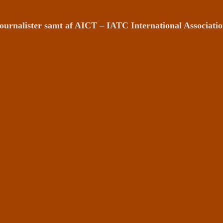
ournalister samt af AICT – IATC International Associat