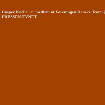
Casper Koeller er medlem af Foreningen Danske Teaterj
PRESSENÆVNET.