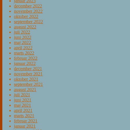
januar 2023
december 2022
november 2022
oktober 2022
september 2022
august 2022
juli 2022
juni 2022
maj 2022
april 2022
marts 2022
februar 2022
januar 2022
december 2021
november 2021
oktober 2021
september 2021
august 2021
juli 2021
juni 2021
maj 2021
april 2021
marts 2021
februar 2021
januar 2021