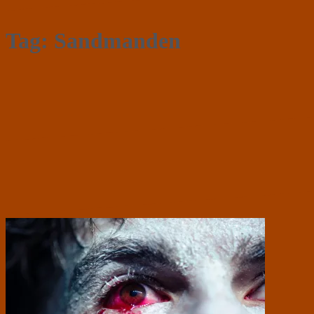
Tag:
Sandmanden