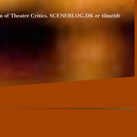
ion of Theatre Critics. SCENEBLOG.DK er tilmeldt