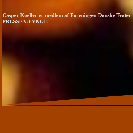
Casper Koeller er medlem af Foreningen Danske Teaterj
PRESSENÆVNET.