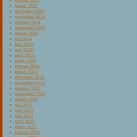
februar 2025
januar 2025
december 2024
november 2024
oktober 2024
september 2024
august 2024
juli 2024
juni 2024
maj 2024
april 2024
marts 2024
februar 2024
januar 2024
december 2023
november 2023
oktober 2023
september 2023
august 2023
juli 2023
juni 2023
maj 2023
april 2023
marts 2023
februar 2023