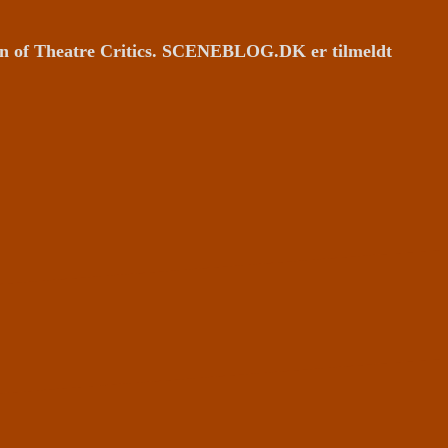
ion of Theatre Critics. SCENEBLOG.DK er tilmeldt