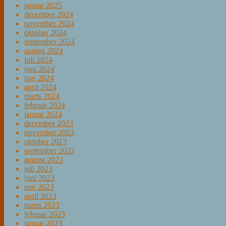
januar 2025
december 2024
november 2024
oktober 2024
september 2024
august 2024
juli 2024
juni 2024
maj 2024
april 2024
marts 2024
februar 2024
januar 2024
december 2023
november 2023
oktober 2023
september 2023
august 2023
juli 2023
juni 2023
maj 2023
april 2023
marts 2023
februar 2023
januar 2023