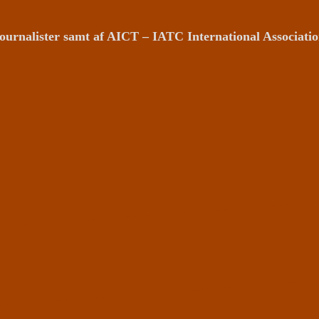
ournalister samt af AICT – IATC International Associat