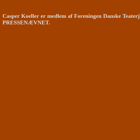
Casper Koeller er medlem af Foreningen Danske Teaterj
PRESSENÆVNET.