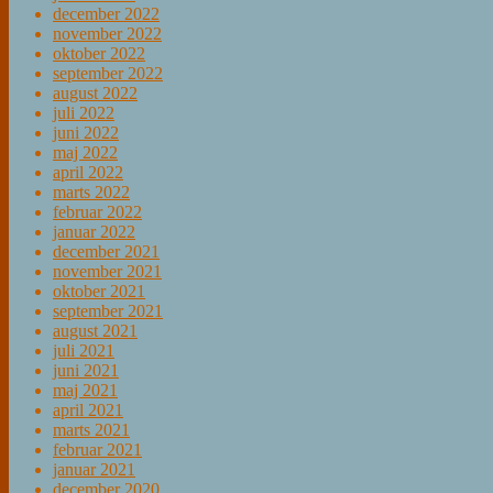
december 2022
november 2022
oktober 2022
september 2022
august 2022
juli 2022
juni 2022
maj 2022
april 2022
marts 2022
februar 2022
januar 2022
december 2021
november 2021
oktober 2021
september 2021
august 2021
juli 2021
juni 2021
maj 2021
april 2021
marts 2021
februar 2021
januar 2021
december 2020