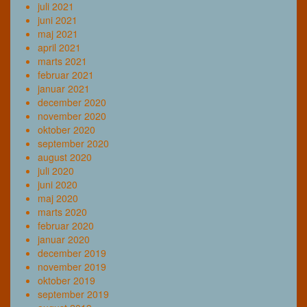
juli 2021
juni 2021
maj 2021
april 2021
marts 2021
februar 2021
januar 2021
december 2020
november 2020
oktober 2020
september 2020
august 2020
juli 2020
juni 2020
maj 2020
marts 2020
februar 2020
januar 2020
december 2019
november 2019
oktober 2019
september 2019