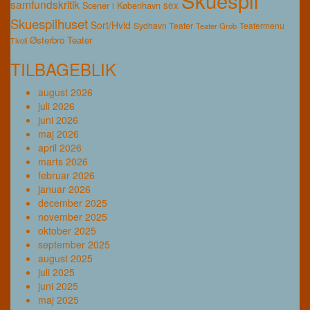
samfundskritik
sex
Scener i København
Skuespilhuset
Sort/Hvid
Sydhavn Teater
Teatermenu
Teater Grob
Østerbro Teater
Tivoli
TILBAGEBLIK
august 2026
juli 2026
juni 2026
maj 2026
april 2026
marts 2026
februar 2026
januar 2026
december 2025
november 2025
oktober 2025
september 2025
august 2025
juli 2025
juni 2025
maj 2025