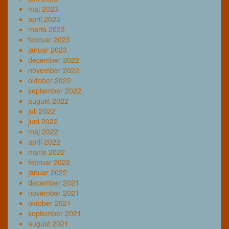
maj 2023
april 2023
marts 2023
februar 2023
januar 2023
december 2022
november 2022
oktober 2022
september 2022
august 2022
juli 2022
juni 2022
maj 2022
april 2022
marts 2022
februar 2022
januar 2022
december 2021
november 2021
oktober 2021
september 2021
august 2021