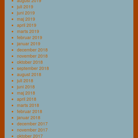
august 2019
juli 2019
juni 2019
maj 2019
april 2019
marts 2019
februar 2019
januar 2019
december 2018
november 2018
oktober 2018
september 2018
august 2018
juli 2018
juni 2018
maj 2018
april 2018
marts 2018
februar 2018
januar 2018
december 2017
november 2017
oktober 2017