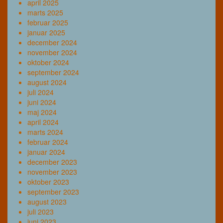
april 2025
marts 2025
februar 2025
januar 2025
december 2024
november 2024
oktober 2024
september 2024
august 2024
juli 2024
juni 2024
maj 2024
april 2024
marts 2024
februar 2024
januar 2024
december 2023
november 2023
oktober 2023
september 2023
august 2023
juli 2023
juni 2023