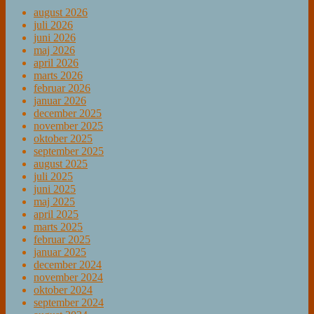
august 2026
juli 2026
juni 2026
maj 2026
april 2026
marts 2026
februar 2026
januar 2026
december 2025
november 2025
oktober 2025
september 2025
august 2025
juli 2025
juni 2025
maj 2025
april 2025
marts 2025
februar 2025
januar 2025
december 2024
november 2024
oktober 2024
september 2024