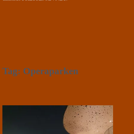
Tag:
Operaparken