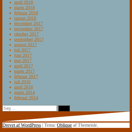
april 2018
marts 2018
februar 2018
januar 2018
december 2017
november 2017
oktober 2017
september 2017
august 2017
juli 2017
juni 2017
maj 2017
april 2017
marts 2017
februar 2017
juli 2016
april 2016
marts 2014
februar 2014
Søg
efter:
Drevet af WordPress
|
Tema:
Oblique
af Themeisle.