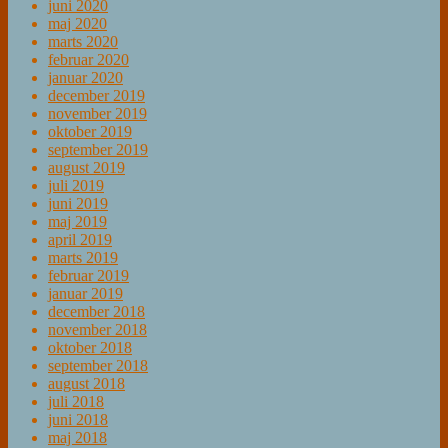
juni 2020
maj 2020
marts 2020
februar 2020
januar 2020
december 2019
november 2019
oktober 2019
september 2019
august 2019
juli 2019
juni 2019
maj 2019
april 2019
marts 2019
februar 2019
januar 2019
december 2018
november 2018
oktober 2018
september 2018
august 2018
juli 2018
juni 2018
maj 2018