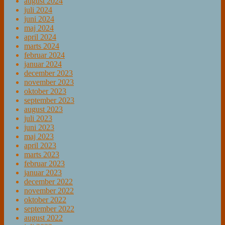
august 2024
juli 2024
juni 2024
maj 2024
april 2024
marts 2024
februar 2024
januar 2024
december 2023
november 2023
oktober 2023
september 2023
august 2023
juli 2023
juni 2023
maj 2023
april 2023
marts 2023
februar 2023
januar 2023
december 2022
november 2022
oktober 2022
september 2022
august 2022