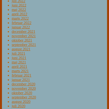
juli 2022
juni 2022
maj 2022
april 2022
marts 2022
februar 2022
januar 2022
december 2021
november 2021
oktober 2021
september 2021
august 2021
juli 2021
juni 2021
maj 2021
april 2021
marts 2021
februar 2021
januar 2021
december 2020
november 2020
oktober 2020
september 2020
august 2020
juli 2020