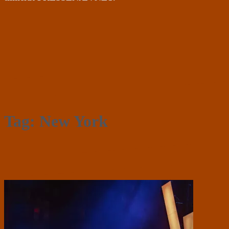
Tag:
New York