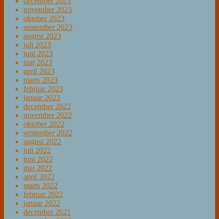
december 2023
november 2023
oktober 2023
september 2023
august 2023
juli 2023
juni 2023
maj 2023
april 2023
marts 2023
februar 2023
januar 2023
december 2022
november 2022
oktober 2022
september 2022
august 2022
juli 2022
juni 2022
maj 2022
april 2022
marts 2022
februar 2022
januar 2022
december 2021