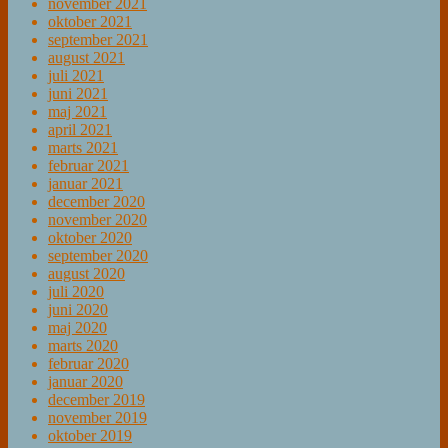
november 2021
oktober 2021
september 2021
august 2021
juli 2021
juni 2021
maj 2021
april 2021
marts 2021
februar 2021
januar 2021
december 2020
november 2020
oktober 2020
september 2020
august 2020
juli 2020
juni 2020
maj 2020
marts 2020
februar 2020
januar 2020
december 2019
november 2019
oktober 2019