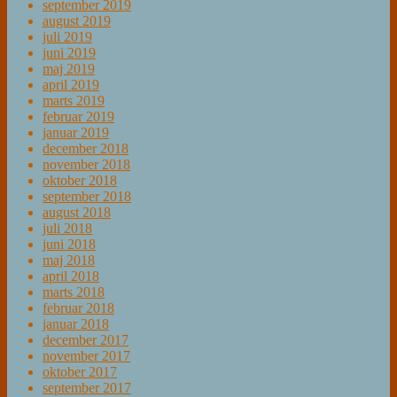
september 2019
august 2019
juli 2019
juni 2019
maj 2019
april 2019
marts 2019
februar 2019
januar 2019
december 2018
november 2018
oktober 2018
september 2018
august 2018
juli 2018
juni 2018
maj 2018
april 2018
marts 2018
februar 2018
januar 2018
december 2017
november 2017
oktober 2017
september 2017