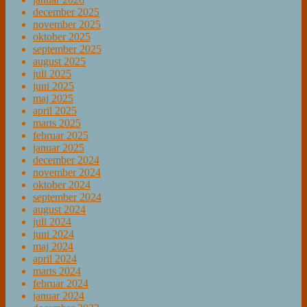
december 2025
november 2025
oktober 2025
september 2025
august 2025
juli 2025
juni 2025
maj 2025
april 2025
marts 2025
februar 2025
januar 2025
december 2024
november 2024
oktober 2024
september 2024
august 2024
juli 2024
juni 2024
maj 2024
april 2024
marts 2024
februar 2024
januar 2024