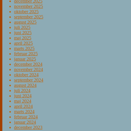
december 2025
november 2025
oktober 2025
september 2025
august 2025
juli 2025
juni 2025
maj 2025
april 2025
marts 2025
februar 2025
januar 2025
december 2024
november 2024
oktober 2024
september 2024
august 2024
juli 2024
juni 2024
maj 2024
april 2024
marts 2024
februar 2024
januar 2024
december 2023