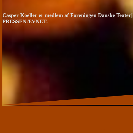
Casper Koeller er medlem af Foreningen Danske Teaterj
PRESSENÆVNET.