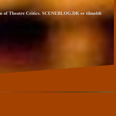
ion of Theatre Critics. SCENEBLOG.DK er tilmeldt