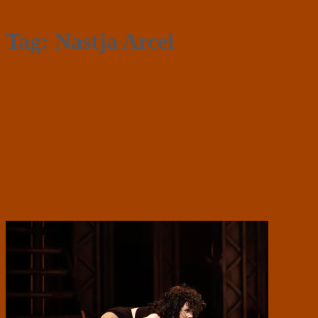
Tag:
Nastja Arcel