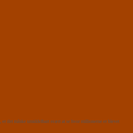
r det måske umiddelbart svært at se hvor millionerne er blevet