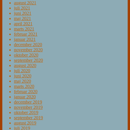
august 2021
juli 2021
juni 2021
maj 2021
april 2021
marts 2021
februar 2021
januar 2021
december 2020
november 2020
oktober 2020
september 2020
august 2020
juli 2020
juni 2020
maj 2020
marts 2020
februar 2020
januar 2020
december 2019
november 2019
oktober 2019
september 2019
august 2019
juli 2019