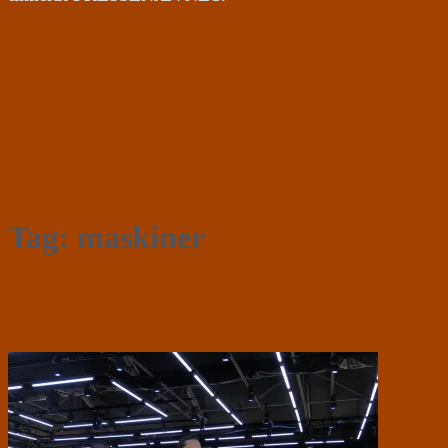
Tag:
maskiner