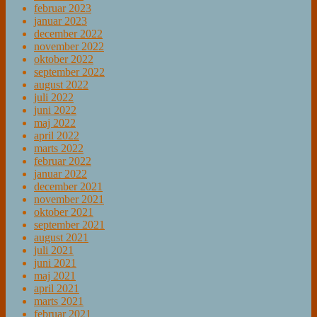
februar 2023
januar 2023
december 2022
november 2022
oktober 2022
september 2022
august 2022
juli 2022
juni 2022
maj 2022
april 2022
marts 2022
februar 2022
januar 2022
december 2021
november 2021
oktober 2021
september 2021
august 2021
juli 2021
juni 2021
maj 2021
april 2021
marts 2021
februar 2021