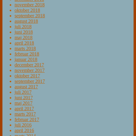
november 2018
oktober 2018
september 2018
august 2018
juli 2018
juni 2018
maj 2018
april 2018
marts 2018
februar 2018
januar 2018
december 2017
november 2017
oktober 2017
september 2017
august 2017
juli 2017
juni 2017
maj 2017
april 2017
marts 2017
februar 2017
juli 2016
april 2016
marts 2014