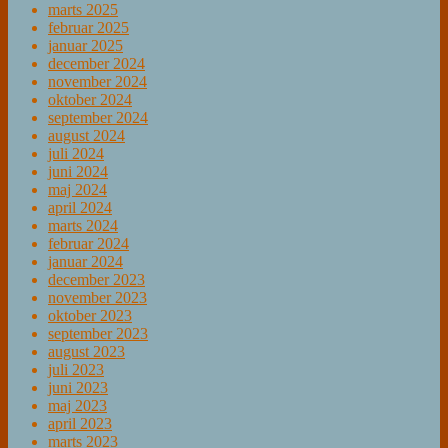
marts 2025
februar 2025
januar 2025
december 2024
november 2024
oktober 2024
september 2024
august 2024
juli 2024
juni 2024
maj 2024
april 2024
marts 2024
februar 2024
januar 2024
december 2023
november 2023
oktober 2023
september 2023
august 2023
juli 2023
juni 2023
maj 2023
april 2023
marts 2023