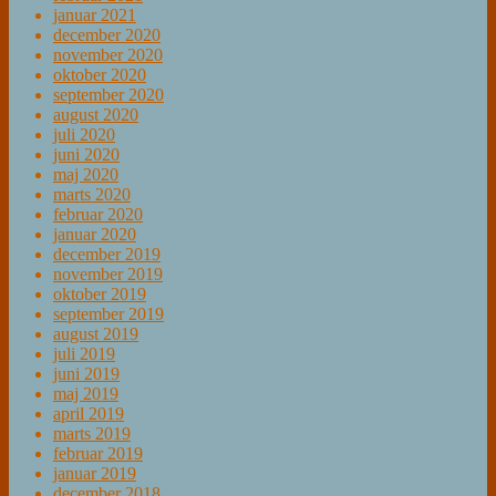
januar 2021
december 2020
november 2020
oktober 2020
september 2020
august 2020
juli 2020
juni 2020
maj 2020
marts 2020
februar 2020
januar 2020
december 2019
november 2019
oktober 2019
september 2019
august 2019
juli 2019
juni 2019
maj 2019
april 2019
marts 2019
februar 2019
januar 2019
december 2018