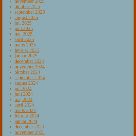
november 2025
oktober 2025
september 2025
august 2025
juli 2025
juni 2025
maj 2025
april 2025
marts 2025
februar 2025
januar 2025
december 2024
november 2024
oktober 2024
september 2024
august 2024
juli 2024
juni 2024
maj 2024
april 2024
marts 2024
februar 2024
januar 2024
december 2023
november 2023