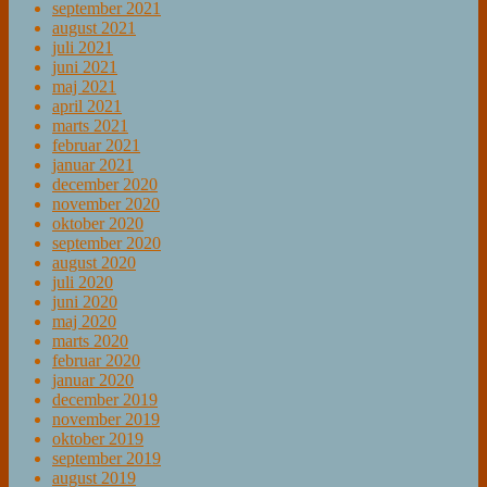
september 2021
august 2021
juli 2021
juni 2021
maj 2021
april 2021
marts 2021
februar 2021
januar 2021
december 2020
november 2020
oktober 2020
september 2020
august 2020
juli 2020
juni 2020
maj 2020
marts 2020
februar 2020
januar 2020
december 2019
november 2019
oktober 2019
september 2019
august 2019