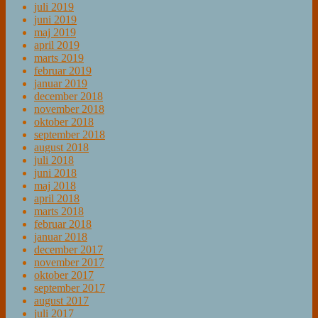
juli 2019
juni 2019
maj 2019
april 2019
marts 2019
februar 2019
januar 2019
december 2018
november 2018
oktober 2018
september 2018
august 2018
juli 2018
juni 2018
maj 2018
april 2018
marts 2018
februar 2018
januar 2018
december 2017
november 2017
oktober 2017
september 2017
august 2017
juli 2017