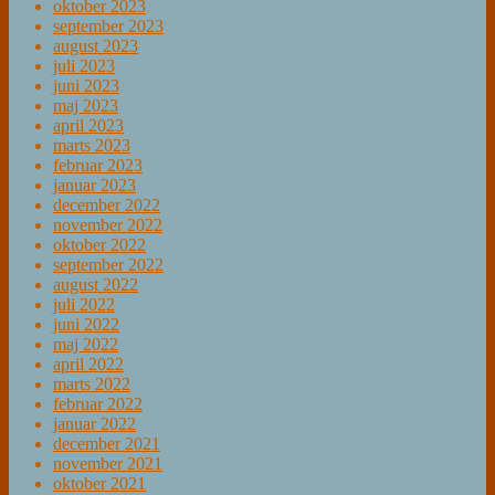
oktober 2023
september 2023
august 2023
juli 2023
juni 2023
maj 2023
april 2023
marts 2023
februar 2023
januar 2023
december 2022
november 2022
oktober 2022
september 2022
august 2022
juli 2022
juni 2022
maj 2022
april 2022
marts 2022
februar 2022
januar 2022
december 2021
november 2021
oktober 2021