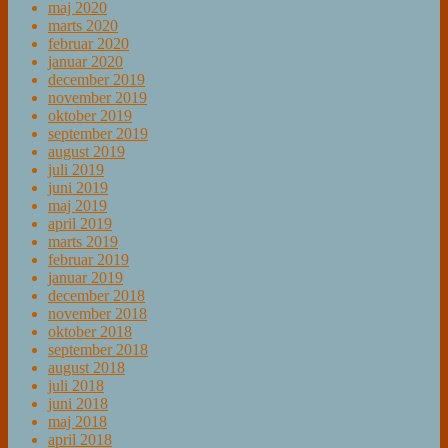
maj 2020
marts 2020
februar 2020
januar 2020
december 2019
november 2019
oktober 2019
september 2019
august 2019
juli 2019
juni 2019
maj 2019
april 2019
marts 2019
februar 2019
januar 2019
december 2018
november 2018
oktober 2018
september 2018
august 2018
juli 2018
juni 2018
maj 2018
april 2018