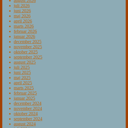
august 2026
juli 2026
juni 2026
maj 2026
april 2026
marts 2026
februar 2026
januar 2026
december 2025
november 2025
oktober 2025
september 2025
august 2025
juli 2025
juni 2025
maj 2025
april 2025
marts 2025
februar 2025
januar 2025
december 2024
november 2024
oktober 2024
september 2024
august 2024