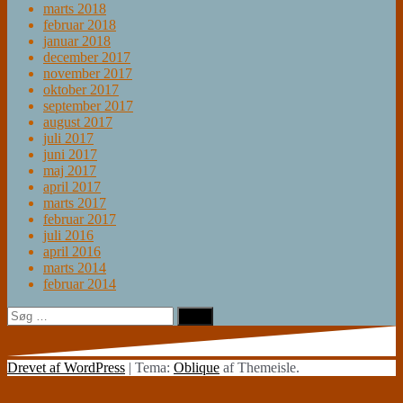
marts 2018
februar 2018
januar 2018
december 2017
november 2017
oktober 2017
september 2017
august 2017
juli 2017
juni 2017
maj 2017
april 2017
marts 2017
februar 2017
juli 2016
april 2016
marts 2014
februar 2014
Søg
efter:
Drevet af WordPress
|
Tema:
Oblique
af Themeisle.