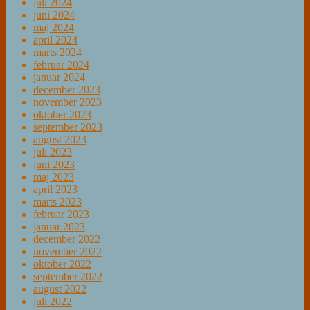
juli 2024
juni 2024
maj 2024
april 2024
marts 2024
februar 2024
januar 2024
december 2023
november 2023
oktober 2023
september 2023
august 2023
juli 2023
juni 2023
maj 2023
april 2023
marts 2023
februar 2023
januar 2023
december 2022
november 2022
oktober 2022
september 2022
august 2022
juli 2022