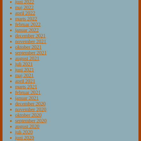
juni 2022
maj 2022
april 2022
marts 2022
februar 2022
januar 2022
december 2021
november 2021
oktober 2021
september 2021
august 2021
juli 2021
juni 2021
maj 2021
april 2021
marts 2021
februar 2021
januar 2021
december 2020
november 2020
oktober 2020
september 2020
august 2020
juli 2020
juni 2020